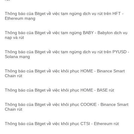
Thông báo của Bitget về việc tạm ngừng dịch vụ rút trên HFT -
Ethereum mạng
Thông báo của Bitget về việc tạm ngừng BABY - Babylon dịch vụ
nạp và rút
Thông báo của Bitget về việc tạm ngừng dịch vụ rút trên PYUSD -
Solana mạng
Thông báo của Bitget về việc khôi phục HOME - Binance Smart
Chain rút
Thông báo của Bitget về việc khôi phục HOME - BASE rút
Thông báo của Bitget về việc khôi phục COOKIE - Binance Smart
Chain rút
Thông báo của Bitget về việc khôi phục CTSI - Ethereum rút