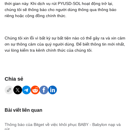
thời gian này. Khi dịch vụ rút PYUSD-SOL hoạt động trở lại,
chúng tôi sẽ thông báo cho người dùng thông qua thông báo
riêng hoặc cộng đồng chính thức.
Chúng tôi xin lỗi vì bất kỳ sự bất tiện nào có thể gây ra và xin cảm
ơn sự thông cảm của quý người dùng. Để biết thông tin mới nhất,
vui lòng kiểm tra kênh chính thức của chúng tôi.
‌Chia sẻ
Bài viết liên quan
Thông báo của Bitget về việc khôi phục BABY - Babylon nạp và
rút