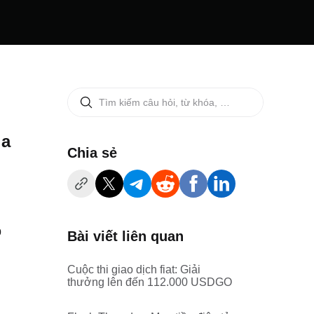
ia
‌Chia sẻ
0
Bài viết liên quan
Cuộc thi giao dịch fiat: Giải
thưởng lên đến 112.000 USDGO