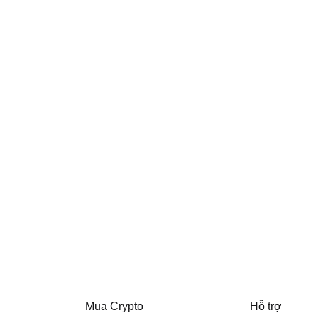
Mua Crypto
Hỗ trợ