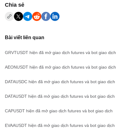
‌Chia sẻ
Bài viết liên quan
GRVTUSDT hiện đã mở giao dịch futures và bot giao dịch
AEONUSDT hiện đã mở giao dịch futures và bot giao dịch
DATAUSDC hiện đã mở giao dịch futures và bot giao dịch
DATAUSDT hiện đã mở giao dịch futures và bot giao dịch
CAPUSDT hiện đã mở giao dịch futures và bot giao dịch
EVAAUSDT hiện đã mở giao dịch futures và bot giao dịch