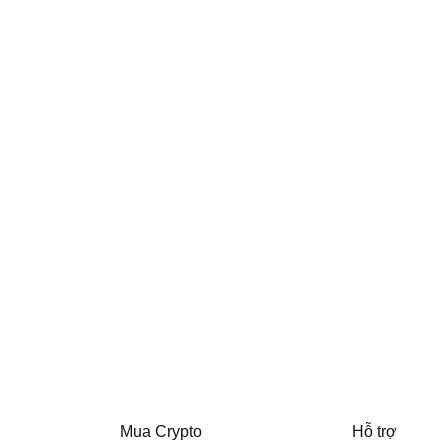
Mua Crypto
Hỗ trợ