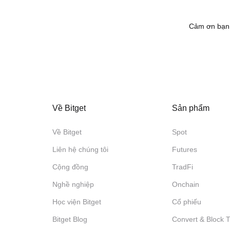
Cảm ơn bạn 
Về Bitget
Sản phẩm
Về Bitget
Spot
Liên hệ chúng tôi
Futures
Cộng đồng
TradFi
Nghề nghiệp
Onchain
Học viện Bitget
Cổ phiếu
Bitget Blog
Convert & Block 