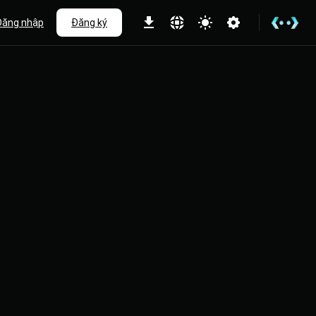
Đăng nhập
Đăng ký