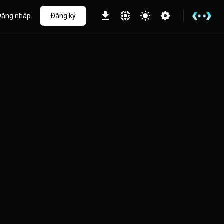
Đăng nhập
Đăng ký