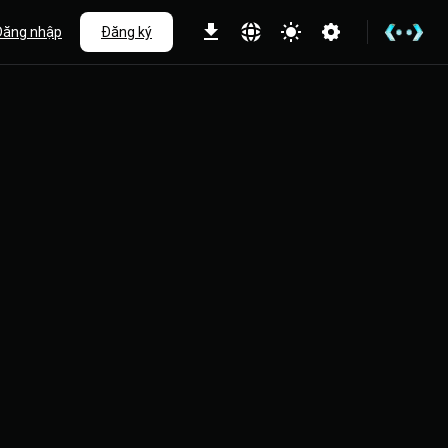
Đăng nhập
Đăng ký