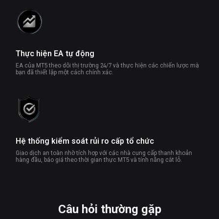
Thực hiện EA tự động
EA của MT5 theo dõi thị trường 24/7 và thực hiện các chiến lược mà
bạn đã thiết lập một cách chính xác.
Hệ thống kiểm soát rủi ro cấp tổ chức
Giao dịch an toàn nhờ tích hợp với các nhà cung cấp thanh khoản
hàng đầu, báo giá theo thời gian thực MT5 và tính năng cắt lỗ.
Câu hỏi thường gặp