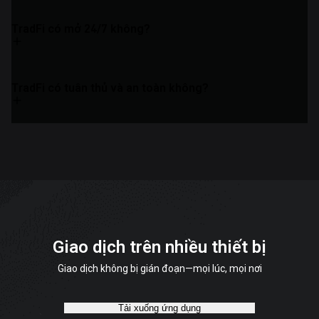
TradFi có mở 24/7 không?
TradFi có tuân thủ và an toàn không?
Giao dịch trên nhiều thiết bị
Giao dịch không bị gián đoạn—mọi lúc, mọi nơi
Tải xuống ứng dụng