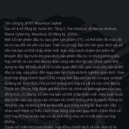
Tên công ty: BTGT Mauritius Capital
Địa chỉ & số đăng ký: Suite 201, Tầng 2, The Catalyst, 40 Silicon Avenue,
Ebene Cybercity, Mauritius; Số đăng ký: 223741
Một số sản phẩm đầu tư, bao gồm sản phẩm OTC, có thể tiềm ẩn mức độ
rủi ro cao đối với vốn của bạn. Trên cơ sở này, bạn chỉ nên giao dịch với số
tiền mà bạn có thể chấp nhận mất. Bạn chịu trách nhiệm tìm kiếm lời
khuyên độc lập trước khi giao dịch sản phẩm đầu tư, vì chúng không phù
hợp với tất cả các nhà đầu tư. Bạn cũng nên đọc kỹ các chính sách khả
dụng tại đây để hiểu rõ về rủi ro liên quan đến việc giao dịch các sản phẩm
đầu tư này, cân nhắc đến mục tiêu tài chính và kinh nghiệm giao dịch. Giao
dịch hợp đồng chênh lệch (CFD) mang tính đầu cơ cao và có nguy cơ thua
lỗ đáng kể. Giao dịch CFD có thể không phù hợp với tất cả các nhà đầu tư.
Trước khi đầu tư, hãy đánh giá tình hình tài chính và kinh nghiệm của bạn,
đồng thời chỉ đầu tư số tiền mà bạn có thể chấp nhận mất. Hiệu suất trước
đây hoặc việc sử dụng các chỉ báo tài chính không phải là nguồn thông tin
đáng tin cậy và không thể dự báo kết quả trong tương lai. Bạn nên cân
nhắc xem mình có hiểu cách hoạt động của các giao dịch chênh lệch và
CFD hay không và liệu bạn có đủ khả năng chịu rủi ro mất tiền cao hay
không.
Tuyên bố miễn trừ trách nhiệm: Hợp đồng chênh lệch và tiền điện tử là