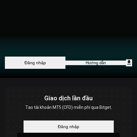
Đăng nhập
Hướng dẫn
Giao dịch lần đầu
Tạo tài khoản MT5 (CFD) miễn phí qua Bitget.
Đăng nhập