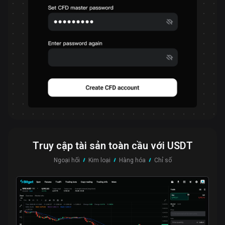
Truy cập tài sản toàn cầu với USDT
Ngoại hối
Kim loại
Hàng hóa
Chỉ số