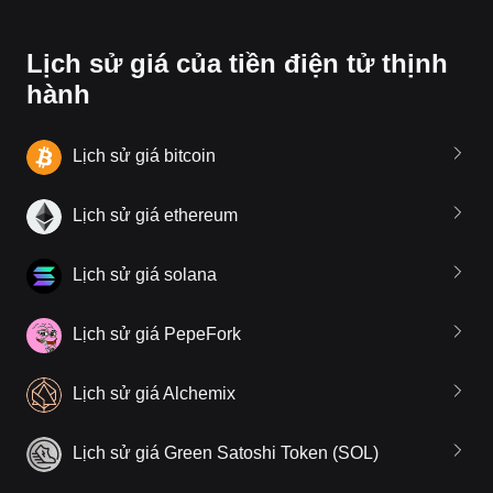
Lịch sử giá của tiền điện tử thịnh
hành
Lịch sử giá bitcoin
Lịch sử giá ethereum
Lịch sử giá solana
Lịch sử giá PepeFork
Lịch sử giá Alchemix
Lịch sử giá Green Satoshi Token (SOL)