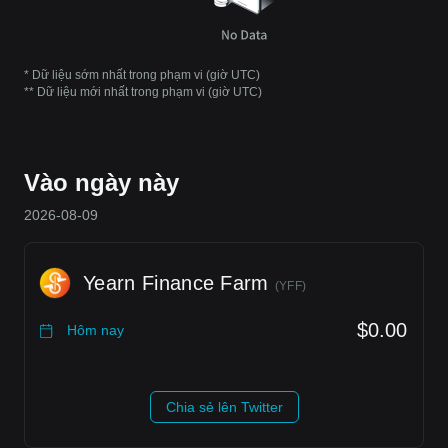
* Dữ liệu sớm nhất trong phạm vi (giờ UTC)
** Dữ liệu mới nhất trong phạm vi (giờ UTC)
Vào ngày này
2026-08-09
Yearn Finance Farm
(
YFF
)
$0.00
Hôm nay
Chia sẻ lên Twitter