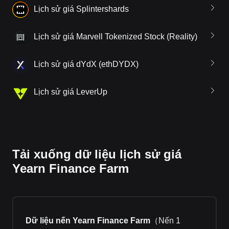
Lịch sử giá Splintershards
Lịch sử giá Marvell Tokenized Stock (Reality)
Lịch sử giá dYdX (ethDYDX)
Lịch sử giá LeverUp
Tải xuống dữ liệu lịch sử giá
Yearn Finance Farm
Dữ liệu nến Yearn Finance Farm
（
Nến 1