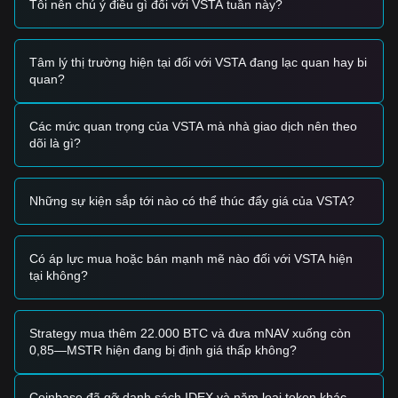
Tôi nên chú ý điều gì đối với VSTA tuần này?
Tín Hiệu Giao Dịch
Dựa trên cấu trúc kỹ thuật hiện tại và động lượng thị trường,
các nhà phân tích đưa ra các chiến lược giao dịch tham
Tâm lý thị trường hiện tại đối với VSTA đang lạc quan hay bi
chiếu sau:
quan?
Vùng Mua Tiềm Năng
• Nếu giá Vesta Finance tiến gần đến
$0.0125
và cho thấy
dấu hiệu bật lên, nó có thể tạo ra cơ hội mua ngắn hạn.
Các mức quan trọng của VSTA mà nhà giao dịch nên theo
• Nếu giá Vesta Finance phá vỡ lên trên
$0.0168
kèm theo
dõi là gì?
sự gia tăng khối lượng giao dịch, nó có thể xác nhận một xu
hướng tăng mới.
Kịch Bản Rủi Ro
Những sự kiện sắp tới nào có thể thúc đẩy giá của VSTA?
• Nếu giá Vesta Finance giảm xuống dưới
$0.0120
, thị
trường có thể bước vào giai đoạn điều chỉnh ngắn hạn sâu
hơn.
Có áp lực mua hoặc bán mạnh mẽ nào đối với VSTA hiện
Chiến Lược Mua
tại không?
Dựa trên cấu trúc thị trường hiện tại, các nhà phân tích đưa
ra các chiến lược tham chiếu sau:
Nhà Đầu Tư Bảo Thủ
• Chờ đợi giá Vesta Finance điều chỉnh giảm trở lại mức hỗ
Strategy mua thêm 22.000 BTC và đưa mNAV xuống còn
trợ
$0.0125
để mua từng đợt.
0,85—MSTR hiện đang bị định giá thấp không?
• Hoặc chờ đợi giá Vesta Finance phá vỡ hiệu quả mức
kháng cự
$0.0168
trước khi đi theo xu hướng.
Nhà Đầu Tư Theo Xu Hướng
Coinbase đã gỡ danh sách IDEX và năm loại token khác.