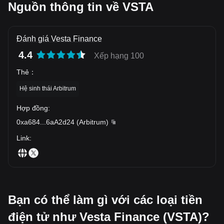
Nguồn thông tin về VSTA
Đánh giá Vesta Finance
4.4
Xếp hạng 100
Thẻ
：
Hệ sinh thái Arbitrum
Hợp đồng
:
0xa684
...
6aA2d24
(
Arbitrum
)
Link
:
Bạn có thể làm gì với các loại tiền
điện tử như Vesta Finance (VSTA)?