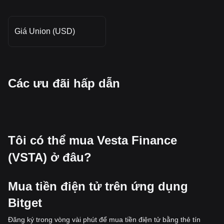
Giá Union (USD)
Các ưu đãi hấp dẫn
Tôi có thể mua Vesta Finance
(VSTA) ở đâu?
Mua tiền điện tử trên ứng dụng
Bitget
Đăng ký trong vòng vài phút để mua tiền điện tử bằng thẻ tín