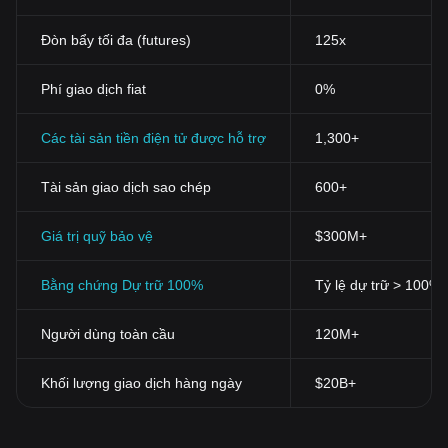
Đòn bẩy tối đa (futures)
125x
Phí giao dịch fiat
0%
Các tài sản tiền điện tử được hỗ trợ
1,300+
Tài sản giao dịch sao chép
600+
Giá trị quỹ bảo vệ
$300M+
Bằng chứng Dự trữ 100%
Tỷ lệ dự trữ > 100%
Người dùng toàn cầu
120M+
Khối lượng giao dịch hàng ngày
$20B+