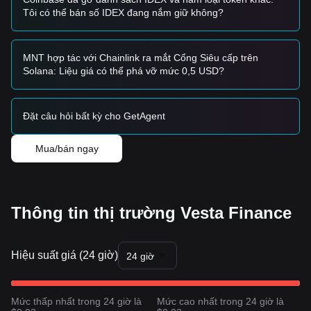
• Nếu giá Vesta Finance phá vỡ
$0.0168
, một xu hướng
Tôi có thể bán số IDEX đang nắm giữ không?
tăng mới có thể hình thành.
• Mục tiêu giá tiếp theo cho giai đoạn sau đó có thể là
$0.0210
.
MNT hợp tác với Chainlink ra mắt Cổng Siêu cấp trên
Nhà Đầu Tư Dài Hạn
Solana: Liệu giá có thể phá vỡ mức 0,5 USD?
• Miễn là thị trường duy trì trên mức
$0.0125
, xu hướng
trung và dài hạn nhiều khả năng sẽ duy trì cấu trúc tăng.
Tổng Kết Xu Hướng
Đặt câu hỏi bất kỳ cho GetAgent
Thông Tin Thị Trường
Xét từ góc độ ngắn hạn, Vesta Finance đã cho thấy cấu trúc
Mua/bán ngay
giá
dao động trong biên độ
trong 7 ngày qua, và tâm lý thị
trường nhìn chung là <thận trọng. Phân tích trung kỳ cho
thấy giá Vesta Finance hiện đang nằm giữa mức hỗ trợ
$0.0125
và mức kháng cự
$0.0168
.
Triển Vọng Thị Trường
Thông tin thị trường Vesta Finance
Nếu giá Vesta Finance phá vỡ
$0.0168
, mục tiêu giá tiếp
theo có thể là
$0.0210
. Nếu giá Vesta Finance giảm xuống
dưới
$0.0125
, mục tiêu giá tiếp theo có thể là
$0.0105
.
Hiệu suất giá (24 giờ)
Đồng Thuận Thị Trường
24 giờ
Phân tích tổng hợp từ nhiều nhà phân tích cho thấy rằng
mặc dù Vesta Finance có thể trải qua biến động hoặc tích
lũy trong ngắn hạn, miễn là giá vẫn nằm trên mức hỗ trợ
Mức thấp nhất trong 24 giờ là
Mức cao nhất trong 24 giờ là
then chốt
$0.0125
, xu hướng trung kỳ dự kiến sẽ duy trì ở