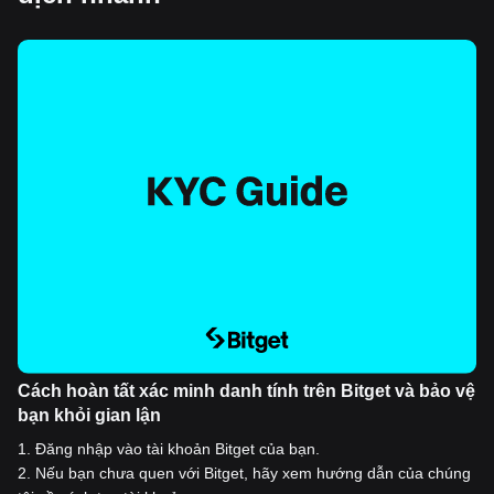
Cách hoàn tất xác minh danh tính trên Bitget và bảo vệ
bạn khỏi gian lận
1
.
Đăng nhập vào tài khoản Bitget của bạn.
2
.
Nếu bạn chưa quen với Bitget, hãy xem hướng dẫn của chúng