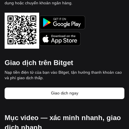
dụng hoặc chuyển khoản ngân hàng.
Giao dịch trên Bitget
Nạp tiền điện tử của bạn vào Bitget, tận hưởng thanh khoản cao
và phí giao dịch thấp.
Giao dịch ngay
Mục video — xác minh nhanh, giao
dịch nhanh