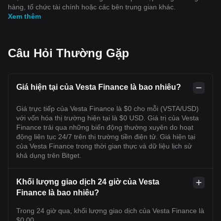
hàng, tổ chức tài chính hoặc các bên trung gian khác.
Xem thêm
Câu Hỏi Thường Gặp
Giá hiện tại của Vesta Finance là bao nhiêu?
Giá trực tiếp của Vesta Finance là $0 cho mỗi (VSTA/USD)
với vốn hóa thị trường hiện tại là $0 USD. Giá trị của Vesta
Finance trải qua những biến động thường xuyên do hoạt
động liên tục 24/7 trên thị trường tiền điện tử. Giá hiện tại
của Vesta Finance trong thời gian thực và dữ liệu lịch sử
khả dụng trên Bitget.
Khối lượng giao dịch 24 giờ của Vesta
Finance là bao nhiêu?
Trong 24 giờ qua, khối lượng giao dịch của Vesta Finance là
$0.00.