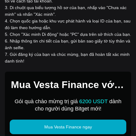
tôi về cách tạo tài khoản.
3
.
Di chuột qua biểu tượng hồ sơ của bạn, nhấp vào "Chưa xác
minh" và nhấn "Xác minh".
4
.
Chọn quốc gia hoặc khu vực phát hành và loại ID của bạn, sau
đó làm theo hướng dẫn.
5
.
Chọn "Xác minh Di động" hoặc "PC" dựa trên sở thích của bạn.
6
.
Nhập thông tin chi tiết của bạn, gửi bản sao giấy tờ tùy thân và
ảnh selfie.
7
.
Gửi đăng ký của bạn và chúc mừng, bạn đã hoàn tất xác minh
danh tính!
Mua Vesta Finance với 1
USD
Gói quà chào mừng trị giá
6200 USDT
dành
cho người dùng Bitget mới!
Mua Vesta Finance ngay