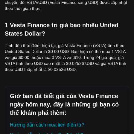
chuyển đổi VSTA/USD (Vesta Finance sang USD) được cập nhật
theo thời gian thực.
1 Vesta Finance trị giá bao nhiêu United
States Dollar?
Tính đến thời điểm hiện tại, giá Vesta Finance (VSTA) tính theo
United States Dollar là $0.00 USD. Bạn hiện có thể mua 1 VSTA
với giá $0.00, hoặc mua 0 VSTA với $10. Trong 24 giờ qua, giá
VSTA tính theo USD cao nhất là $0.02526 USD và giá VSTA tính
theo USD thấp nhất là $0.02526 USD.
Giờ bạn đã biết giá của Vesta Finance
ngày hôm nay, đây là những gì bạn có
thể khám phá thêm:
Hướng dẫn cách mua tiền điện tử?