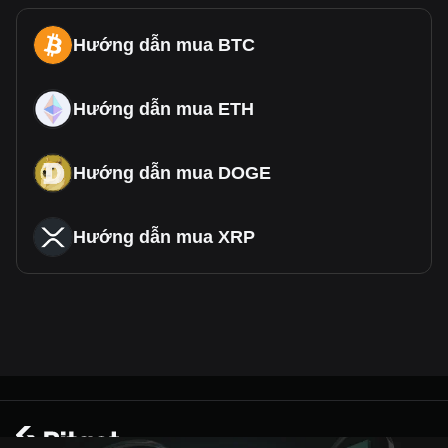
Hướng dẫn mua BTC
Hướng dẫn mua ETH
Hướng dẫn mua DOGE
Hướng dẫn mua XRP
© 2026 Bitget