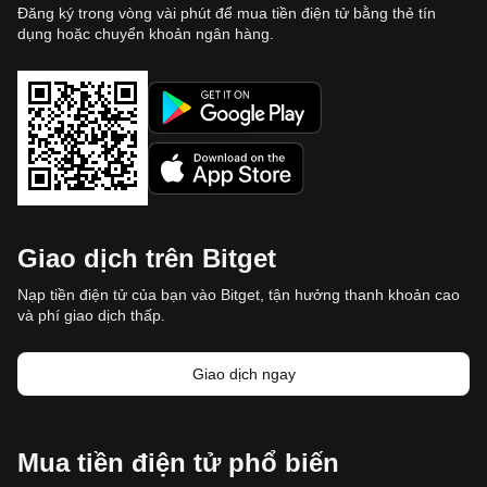
Đăng ký trong vòng vài phút để mua tiền điện tử bằng thẻ tín
dụng hoặc chuyển khoản ngân hàng.
Giao dịch trên Bitget
Nạp tiền điện tử của bạn vào Bitget, tận hưởng thanh khoản cao
và phí giao dịch thấp.
Giao dịch ngay
Mua tiền điện tử phổ biến