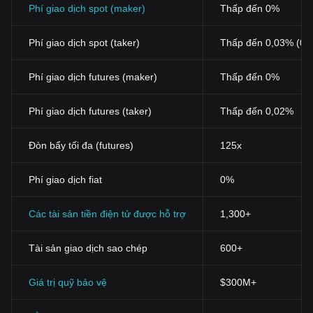
Phí giao dịch spot (maker)
Thấp đến 0%
Phí giao dịch spot (taker)
Thấp đến 0,03% (0,
Phí giao dịch futures (maker)
Thấp đến 0%
Phí giao dịch futures (taker)
Thấp đến 0,02%
Đòn bẩy tối đa (futures)
125x
Phí giao dịch fiat
0%
Các tài sản tiền điện tử được hỗ trợ
1,300+
Tài sản giao dịch sao chép
600+
Giá trị quỹ bảo vệ
$300M+