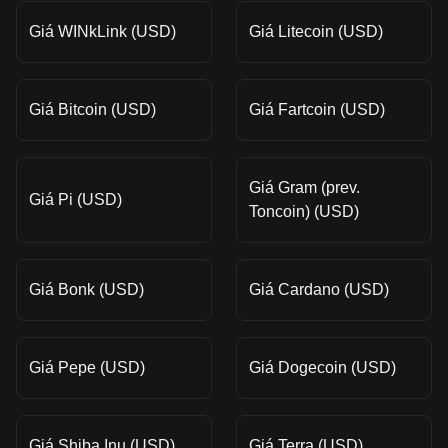
Giá WINkLink (USD)
Giá Litecoin (USD)
Giá Bitcoin (USD)
Giá Fartcoin (USD)
Giá Gram (prev.
Giá Pi (USD)
Toncoin) (USD)
Giá Bonk (USD)
Giá Cardano (USD)
Giá Pepe (USD)
Giá Dogecoin (USD)
Giá Shiba Inu (USD)
Giá Terra (USD)