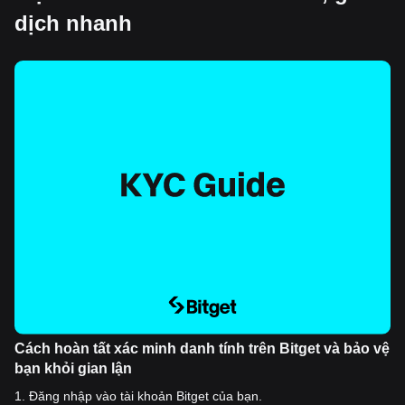
dịch nhanh
Cách hoàn tất xác minh danh tính trên Bitget và bảo vệ
bạn khỏi gian lận
1
.
Đăng nhập vào tài khoản Bitget của bạn.