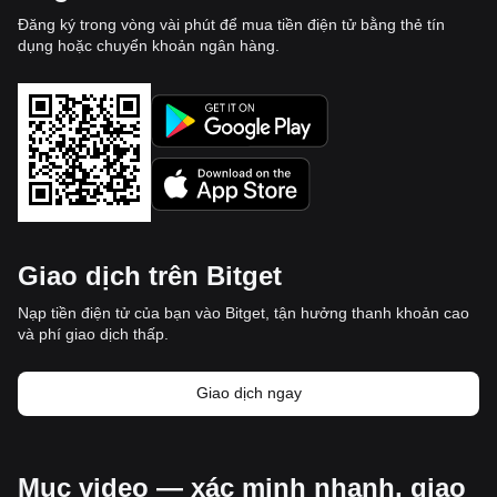
Đăng ký trong vòng vài phút để mua tiền điện tử bằng thẻ tín
dụng hoặc chuyển khoản ngân hàng.
Giao dịch trên Bitget
Nạp tiền điện tử của bạn vào Bitget, tận hưởng thanh khoản cao
và phí giao dịch thấp.
Giao dịch ngay
Mục video — xác minh nhanh, giao