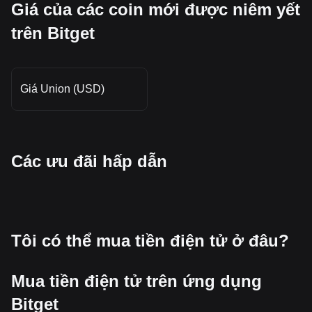
Giá của các coin mới được niêm yết
trên Bitget
Giá Union (USD)
Các ưu đãi hấp dẫn
Tôi có thể mua tiền điện tử ở đâu?
Mua tiền điện tử trên ứng dụng
Bitget