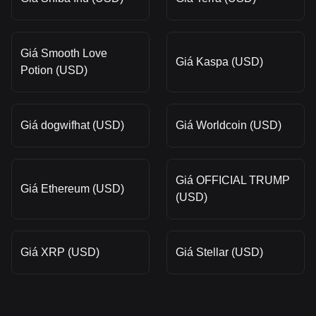
Giá Smooth Love
Giá Kaspa (USD)
Potion (USD)
Giá dogwifhat (USD)
Giá Worldcoin (USD)
Giá OFFICIAL TRUMP
Giá Ethereum (USD)
(USD)
Giá XRP (USD)
Giá Stellar (USD)