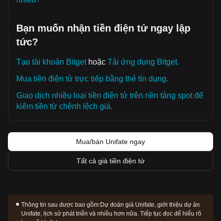
Bạn muốn nhận tiền điện tử ngay lập
tức?
Tạo tài khoản Bitget
hoặc
Tải ứng dụng Bitget.
Mua tiền điện tử trực tiếp bằng thẻ tín dụng.
Giao dịch nhiều loại tiền điện tử trên nền tảng spot để
kiếm tiền từ chênh lệch giá.
Mua/bán Unifate ngay
Tất cả giá tiền điện tử
Thông tin sau được bao gồm:
Dự đoán giá Unifate, giới thiệu dự án
Unifate, lịch sử phát triển và nhiều hơn nữa. Tiếp tục đọc để hiểu rõ