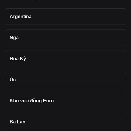
Argentina
Nga
Hoa Kỳ
Úc
Khu vực đồng Euro
Ba Lan