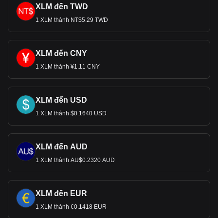
XLM đến TWD
1 XLM thành NT$5.29 TWD
XLM đến CNY
1 XLM thành ¥1.11 CNY
XLM đến USD
1 XLM thành $0.1640 USD
XLM đến AUD
1 XLM thành AU$0.2320 AUD
XLM đến EUR
1 XLM thành €0.1418 EUR