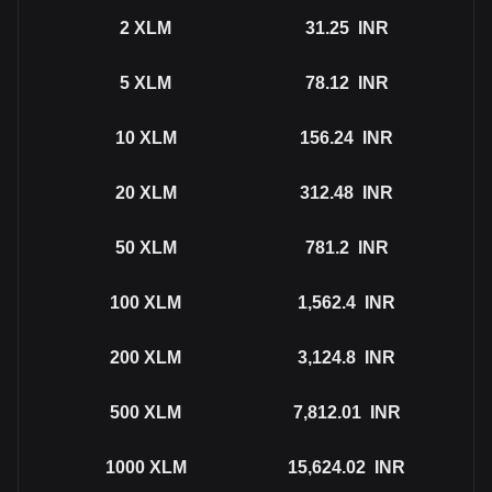
2
XLM
31.25
INR
5
XLM
78.12
INR
10
XLM
156.24
INR
20
XLM
312.48
INR
50
XLM
781.2
INR
100
XLM
1,562.4
INR
200
XLM
3,124.8
INR
500
XLM
7,812.01
INR
1000
XLM
15,624.02
INR