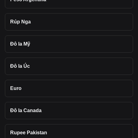
Rúp Nga
Đô la Mỹ
Đô la Úc
Euro
Đô la Canada
Rupee Pakistan