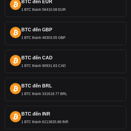
BTC đến EUR
1 BTC thành 56410.08 EUR
BTC đến GBP
1 BTC thành 48303.05 GBP
BTC đến CAD
1 BTC thành 90931.83 CAD
BTC đến BRL
1 BTC thành 331618.77 BRL
BTC đến INR
1 BTC thành 6213835.88 INR