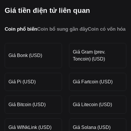
Giá tiền điện tử liên quan
Coin phổ biến
Coin bổ sung gần đây
Coin có vốn hóa 
Giá Gram (prev.
Giá Bonk (USD)
Toncoin) (USD)
Giá Pi (USD)
Giá Fartcoin (USD)
Giá Bitcoin (USD)
Giá Litecoin (USD)
Giá WINkLink (USD)
Giá Solana (USD)