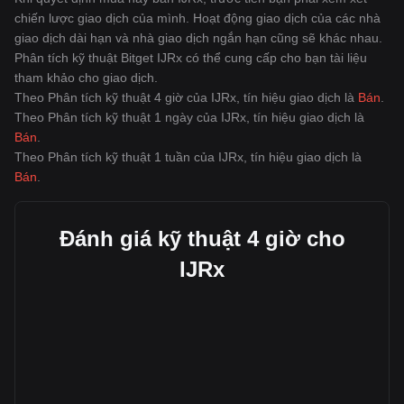
chiến lược giao dịch của mình. Hoạt động giao dịch của các nhà
giao dịch dài hạn và nhà giao dịch ngắn hạn cũng sẽ khác nhau.
Phân tích kỹ thuật Bitget IJRx có thể cung cấp cho bạn tài liệu
tham khảo cho giao dịch.
Theo Phân tích kỹ thuật 4 giờ của IJRx, tín hiệu giao dịch là
Bán
.
Theo Phân tích kỹ thuật 1 ngày của IJRx, tín hiệu giao dịch là
Bán
.
Theo Phân tích kỹ thuật 1 tuần của IJRx, tín hiệu giao dịch là
Bán
.
Đánh giá kỹ thuật 4 giờ cho
IJRx