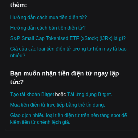
thêm:
Hướng dẫn cách mua tiền điện tử?
Hướng dẫn cách bán tiền điện tử?
S&P Small Cap Tokenised ETF (xStock) (IJRx) là gì?
Giá của các loại tiền điện tử tương tự hôm nay là bao
nhiêu?
Bạn muốn nhận tiền điện tử ngay lập
tức?
Tạo tài khoản Bitget
hoặc
Tải ứng dụng Bitget.
Mua tiền điện tử trực tiếp bằng thẻ tín dụng.
Giao dịch nhiều loại tiền điện tử trên nền tảng spot để
kiếm tiền từ chênh lệch giá.