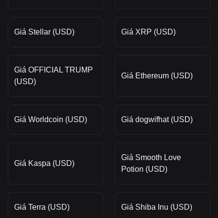
Giá Stellar (USD)
Giá XRP (USD)
Giá OFFICIAL TRUMP
Giá Ethereum (USD)
(USD)
Giá Worldcoin (USD)
Giá dogwifhat (USD)
Giá Smooth Love
Giá Kaspa (USD)
Potion (USD)
Giá Terra (USD)
Giá Shiba Inu (USD)