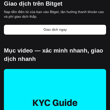
Giao dịch trên Bitget
Nạp tiền điện tử của bạn vào Bitget, tận hưởng thanh khoản cao
và phí giao dịch thấp.
Giao dịch ngay
Mục video — xác minh nhanh, giao
dịch nhanh