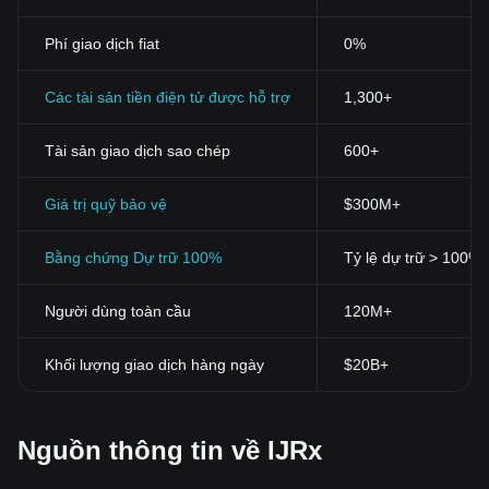
Phí giao dịch fiat
0%
Các tài sản tiền điện tử được hỗ trợ
1,300+
Tài sản giao dịch sao chép
600+
Giá trị quỹ bảo vệ
$300M+
Bằng chứng Dự trữ 100%
Tỷ lệ dự trữ > 100%
Người dùng toàn cầu
120M+
Khối lượng giao dịch hàng ngày
$20B+
Nguồn thông tin về IJRx