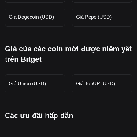
Giá Dogecoin (USD)
Giá Pepe (USD)
Giá của các coin mới được niêm yết
trên Bitget
Giá Union (USD)
Giá TonUP (USD)
Các ưu đãi hấp dẫn