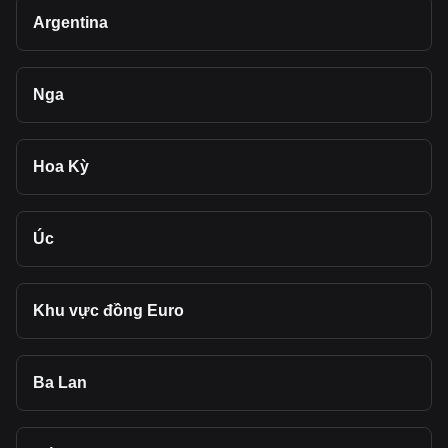
Argentina
Nga
Hoa Kỳ
Úc
Khu vực đồng Euro
Ba Lan