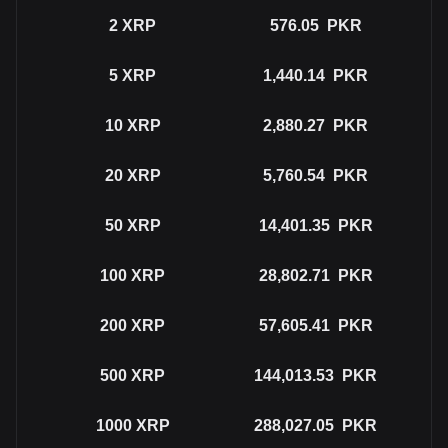
2
XRP
576.05
PKR
5
XRP
1,440.14
PKR
10
XRP
2,880.27
PKR
20
XRP
5,760.54
PKR
50
XRP
14,401.35
PKR
100
XRP
28,802.71
PKR
200
XRP
57,605.41
PKR
500
XRP
144,013.53
PKR
1000
XRP
288,027.05
PKR