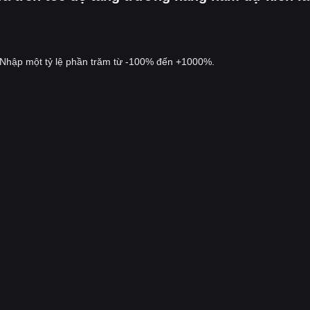
Nhập một tỷ lệ phần trăm từ -100% đến +1000%.