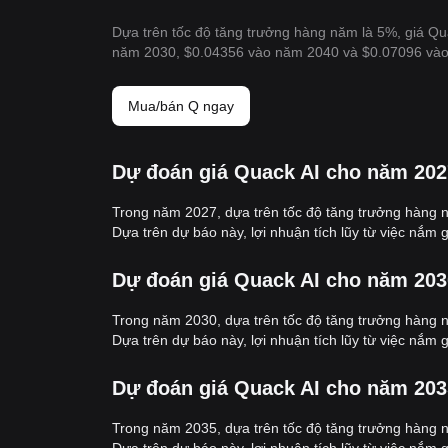
Dựa trên tốc độ tăng trưởng hàng năm là 5%, giá Q
năm 2030, $0.04356 vào năm 2040 và $0.07096 và
Mua/bán Q ngay
Dự đoán giá Quack AI cho năm 202
Trong năm 2027, dựa trên tốc độ tăng trưởng hàng n
Dựa trên dự báo này, lợi nhuận tích lũy từ việc nắm
Dự đoán giá Quack AI cho năm 203
Trong năm 2030, dựa trên tốc độ tăng trưởng hàng n
Dựa trên dự báo này, lợi nhuận tích lũy từ việc nắm
Dự đoán giá Quack AI cho năm 203
Trong năm 2035, dựa trên tốc độ tăng trưởng hàng n