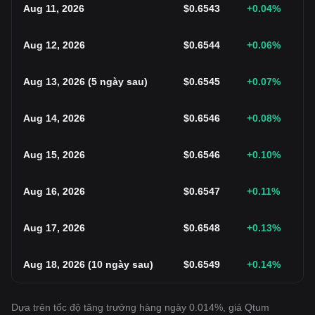
Aug 11, 2026
$
0.6543
+0.04
%
Aug 12, 2026
$
0.6544
+0.06
%
Aug 13, 2026
(
5 ngày sau
)
$
0.6545
+0.07
%
Aug 14, 2026
$
0.6546
+0.08
%
Aug 15, 2026
$
0.6546
+0.10
%
Aug 16, 2026
$
0.6547
+0.11
%
Aug 17, 2026
$
0.6548
+0.13
%
Aug 18, 2026
(
10 ngày sau
)
$
0.6549
+0.14
%
Dựa trên tốc độ tăng trưởng hàng ngày 0.014%, giá Qtum