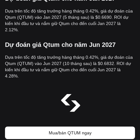
Dựa trên tốc độ tăng trưởng hàng tháng 0.42%, giá dự đoán của
Qtum (QTUM) vào Jan 2027 (5 tháng sau) là $0.6690. ROI dự
kiến khi đầu tư và nắm giữ Qtum cho đến cuối Jan 2027 là
2.12%.
Dự đoán giá Qtum cho năm Jun 2027
Dựa trên tốc độ tăng trưởng hàng tháng 0.42%, giá dự đoán của
Qtum (QTUM) vào Jun 2027 (10 tháng sau) là $0.6832. ROI dự
kiến khi đầu tư và nắm giữ Qtum cho đến cuối Jun 2027 là
4.28%.
Mua/bán QTUM ngay