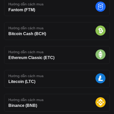
Hướng dẫn cách mua
Fantom (FTM)
Hướng dẫn cách mua
Bitcoin Cash (BCH)
Hướng dẫn cách mua
Ethereum Classic (ETC)
Hướng dẫn cách mua
Litecoin (LTC)
Hướng dẫn cách mua
Binance (BNB)