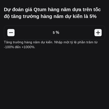
Dự đoán giá Qtum hàng năm dựa trên tốc
độ tăng trưởng hàng năm dự kiến là 5%
%
Tăng trưởng hàng năm dự kiến. Nhập một tỷ lệ phần trăm từ
-100% đến +1000%.