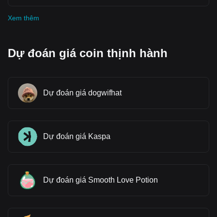
Xem thêm
Dự đoán giá coin thịnh hành
Dự đoán giá dogwifhat
Dự đoán giá Kaspa
Dự đoán giá Smooth Love Potion