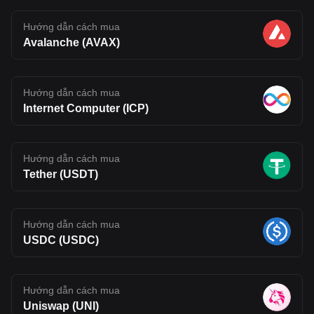
Hướng dẫn cách mua
Avalanche (AVAX)
Hướng dẫn cách mua
Internet Computer (ICP)
Hướng dẫn cách mua
Tether (USDT)
Hướng dẫn cách mua
USDC (USDC)
Hướng dẫn cách mua
Uniswap (UNI)