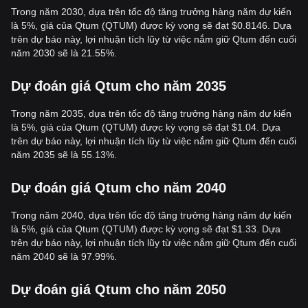
Trong năm 2030, dựa trên tốc độ tăng trưởng hàng năm dự kiến
là 5%, giá của Qtum (QTUM) được kỳ vọng sẽ đạt $0.8146. Dựa
trên dự báo này, lợi nhuận tích lũy từ việc nắm giữ Qtum đến cuối
năm 2030 sẽ là 21.55%.
Dự đoán giá Qtum cho năm 2035
Trong năm 2035, dựa trên tốc độ tăng trưởng hàng năm dự kiến
là 5%, giá của Qtum (QTUM) được kỳ vọng sẽ đạt $1.04. Dựa
trên dự báo này, lợi nhuận tích lũy từ việc nắm giữ Qtum đến cuối
năm 2035 sẽ là 55.13%.
Dự đoán giá Qtum cho năm 2040
Trong năm 2040, dựa trên tốc độ tăng trưởng hàng năm dự kiến
là 5%, giá của Qtum (QTUM) được kỳ vọng sẽ đạt $1.33. Dựa
trên dự báo này, lợi nhuận tích lũy từ việc nắm giữ Qtum đến cuối
năm 2040 sẽ là 97.99%.
Dự đoán giá Qtum cho năm 2050