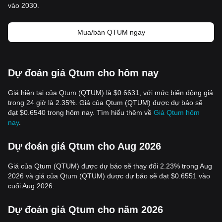
vào 2030.
Mua/bán QTUM ngay
Dự đoán giá Qtum cho hôm nay
Giá hiện tại của Qtum (QTUM) là $0.6631, với mức biến động giá
trong 24 giờ là 2.35%. Giá của Qtum (QTUM) được dự báo sẽ
đạt $0.6540 trong hôm nay. Tìm hiểu thêm về
Giá Qtum hôm
nay
.
Dự đoán giá Qtum cho Aug 2026
Giá của Qtum (QTUM) được dự báo sẽ thay đổi 2.23% trong Aug
2026 và giá của Qtum (QTUM) được dự báo sẽ đạt $0.6551 vào
cuối Aug 2026.
Dự đoán giá Qtum cho năm 2026