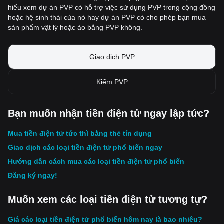
hiểu xem dự án PVP có hỗ trợ việc sử dụng PVP trong cộng đồng
hoặc hệ sinh thái của nó hay dự án PVP có cho phép bạn mua
sản phẩm vật lý hoặc ảo bằng PVP không.
Giao dịch PVP
Kiếm PVP
Bạn muốn nhận tiền điện tử ngay lập tức?
Mua tiền điện tử tức thì bằng thẻ tín dụng
Giao dịch các loại tiền điện tử phổ biến ngay
Hướng dẫn cách mua các loại tiền điện tử phổ biến
Đăng ký ngay!
Muốn xem các loại tiền điện tử tương tự?
Giá các loại tiền điện tử phổ biến hôm nay là bao nhiêu?