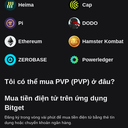
Heima
Cap
Pi
DODO
Ethereum
Hamster Kombat
ZEROBASE
Powerledger
Tôi có thể mua PVP (PVP) ở đâu?
Mua tiền điện tử trên ứng dụng
Bitget
Đăng ký trong vòng vài phút để mua tiền điện tử bằng thẻ tín
dụng hoặc chuyển khoản ngân hàng.