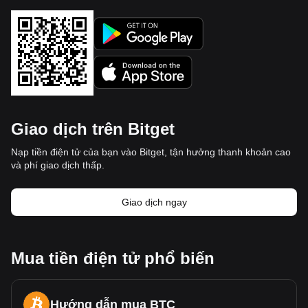
Giao dịch trên Bitget
Nạp tiền điện tử của bạn vào Bitget, tận hưởng thanh khoản cao
và phí giao dịch thấp.
Giao dịch ngay
Mua tiền điện tử phổ biến
Hướng dẫn mua BTC