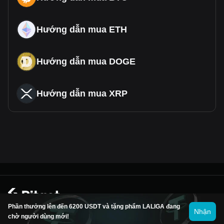
Hướng dẫn mua ETH
Hướng dẫn mua DOGE
Hướng dẫn mua XRP
© 2026 Bitget
Phần thưởng lên đến 6200 USDT và tặng phẩm LALIGA đang
Nhận
chờ người dùng mới!