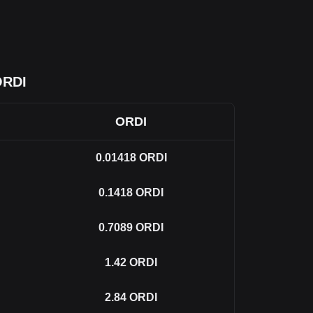
ORDI
h
ORDI
0.01418
ORDI
0.1418
ORDI
0.7089
ORDI
1.42
ORDI
2.84
ORDI