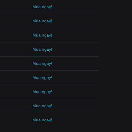
Mua ngay!
Mua ngay!
Mua ngay!
Mua ngay!
Mua ngay!
Mua ngay!
Mua ngay!
Mua ngay!
Mua ngay!