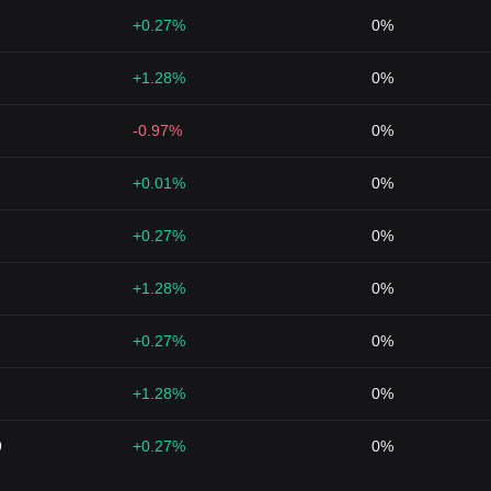
+0.27%
0%
+1.28%
0%
-0.97%
0%
+0.01%
0%
+0.27%
0%
+1.28%
0%
+0.27%
0%
+1.28%
0%
9
+0.27%
0%