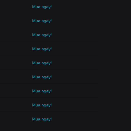
Mua ngay!
Mua ngay!
Mua ngay!
Mua ngay!
Mua ngay!
Mua ngay!
Mua ngay!
Mua ngay!
Mua ngay!