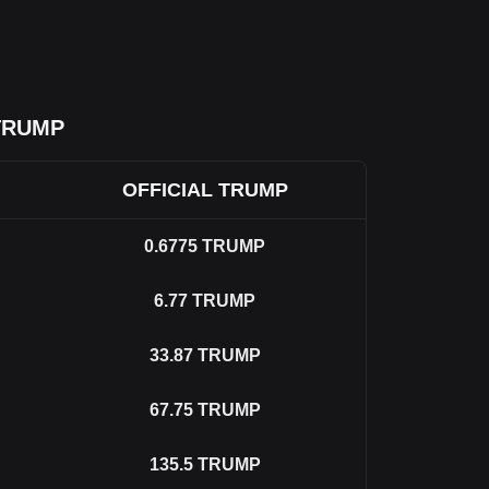
 TRUMP
OFFICIAL TRUMP
0.6775
TRUMP
6.77
TRUMP
33.87
TRUMP
67.75
TRUMP
135.5
TRUMP