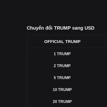
Chuyển đổi TRUMP sang USD
OFFICIAL TRUMP
1
TRUMP
2
TRUMP
5
TRUMP
10
TRUMP
20
TRUMP