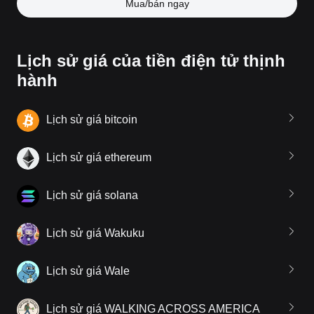
Mua/bán ngay
Lịch sử giá của tiền điện tử thịnh
hành
Lịch sử giá bitcoin
Lịch sử giá ethereum
Lịch sử giá solana
Lịch sử giá Wakuku
Lịch sử giá Wale
Lịch sử giá WALKING ACROSS AMERICA