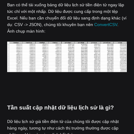
Bạn có thể tải xuống bảng dữ liệu lịch sử tiền điện tử ngay lập
tức chỉ với một nhấp. Dữ liệu được cung cấp trong một tệp
Excel. Nếu bạn cần chuyển đổi dữ liệu sang định dạng khác (ví
dụ: CSV -> JSON), chúng tôi khuyên bạn nên
ConvertCSV
.
Ảnh chụp màn hình:
Tần suất cập nhật dữ liệu lịch sử là gì?
Dữ liệu lịch sử giá tiền điện tử của chúng tôi được cập nhật
hàng ngày, tương tự như cách thị trường thường được cập