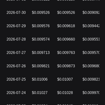
2026-07-30
$0.009526
$0.009526
$0.009092
2026-07-29
$0.009576
$0.009618
$0.009442
2026-07-28
$0.009574
$0.009660
$0.009551
2026-07-27
$0.009713
$0.009763
$0.009570
2026-07-26
$0.009821
$0.009873
$0.009680
2026-07-25
$0.01006
$0.01007
$0.009821
2026-07-24
$0.01027
$0.01028
$0.009970