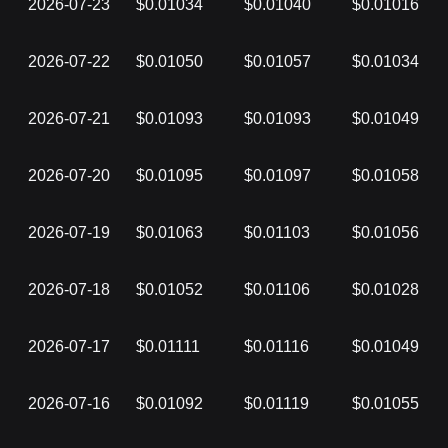
2026-07-23
$0.01034
$0.01040
$0.01016
2026-07-22
$0.01050
$0.01057
$0.01034
2026-07-21
$0.01093
$0.01093
$0.01049
2026-07-20
$0.01095
$0.01097
$0.01058
2026-07-19
$0.01063
$0.01103
$0.01056
2026-07-18
$0.01052
$0.01106
$0.01028
2026-07-17
$0.01111
$0.01116
$0.01049
2026-07-16
$0.01092
$0.01119
$0.01055