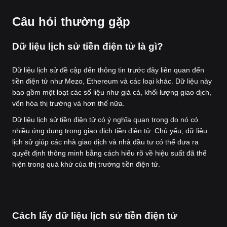
Câu hỏi thường gặp
Dữ liệu lịch sử tiền điện tử là gì?
Dữ liệu lịch sử đề cập đến thông tin trước đây liên quan đến
tiền điện tử như Mezo, Ethereum và các loại khác. Dữ liệu này
bao gồm một loạt các số liệu như giá cả, khối lượng giao dịch,
vốn hóa thị trường và hơn thế nữa.
Dữ liệu lịch sử tiền điện tử có ý nghĩa quan trọng do nó có
nhiều ứng dụng trong giao dịch tiền điện tử. Chủ yếu, dữ liệu
lịch sử giúp các nhà giao dịch và nhà đầu tư có thể đưa ra
quyết định thông minh bằng cách hiểu rõ về hiệu suất đã thể
hiện trong quá khứ của thị trường tiền điện tử.
Cách lấy dữ liệu lịch sử tiền điện tử