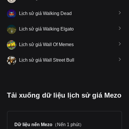
Lịch sử giá Walking Dead
Lịch sử giá Walking Elgato
Lịch sử giá Wall Of Memes
Lịch sử giá Wall Street Bull
Tải xuống dữ liệu lịch sử giá Mezo
Dữ liệu nến Mezo
（
Nến 1 phút
）