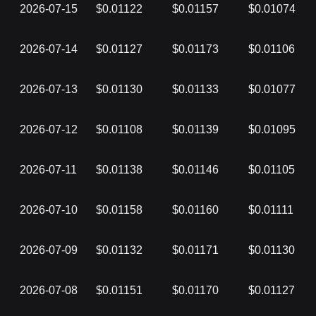
2026-07-15
$0.01122
$0.01157
$0.01074
2026-07-14
$0.01127
$0.01173
$0.01106
2026-07-13
$0.01130
$0.01133
$0.01077
2026-07-12
$0.01108
$0.01139
$0.01095
2026-07-11
$0.01138
$0.01146
$0.01105
2026-07-10
$0.01158
$0.01160
$0.01111
2026-07-09
$0.01132
$0.01171
$0.01130
2026-07-08
$0.01151
$0.01170
$0.01127