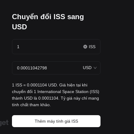
Chuyển đổi ISS sang
USD
ISS
USD
1 ISS = 0.0001104 USD. Giá hiện tại khi
chuyển đổi 1 International Space Station (ISS)
thành USD là 0.0001104. Tỷ giá này chỉ mang
tính chất tham khảo.
Thêm máy tính giá ISS