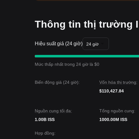
Thông tin thị trường 
Hiệu suất giá (24 giờ)
24 giờ
Mức thấp nhất trong 24 giờ là $0
Biến động giá (24 giờ):
Vốn hóa thị trường:
$110,427.84
Nguồn cung tối đa:
Tổng nguồn cung:
1.00B ISS
1000.00M ISS
Hợp đồng
: