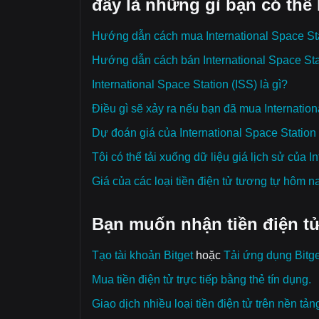
đây là những gì bạn có thể
Hướng dẫn cách mua International Space Sta
Hướng dẫn cách bán International Space Sta
International Space Station (ISS) là gì?
Điều gì sẽ xảy ra nếu bạn đã mua Internation
Dự đoán giá của International Space Station
Tôi có thể tải xuống dữ liệu giá lịch sử của 
Giá của các loại tiền điện tử tương tự hôm n
Bạn muốn nhận tiền điện tử
Tạo tài khoản Bitget
hoặc
Tải ứng dụng Bitge
Mua tiền điện tử trực tiếp bằng thẻ tín dụng.
Giao dịch nhiều loại tiền điện tử trên nền tản