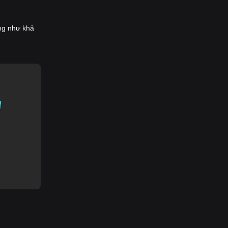
ũng như khả