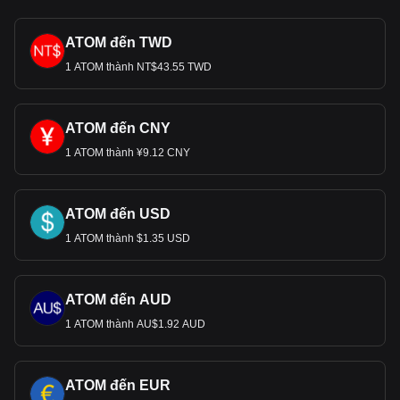
ATOM đến TWD
1 ATOM thành NT$43.55 TWD
ATOM đến CNY
1 ATOM thành ¥9.12 CNY
ATOM đến USD
1 ATOM thành $1.35 USD
ATOM đến AUD
1 ATOM thành AU$1.92 AUD
ATOM đến EUR