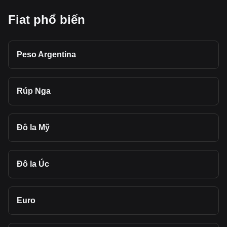
Fiat phổ biến
Peso Argentina
Rúp Nga
Đô la Mỹ
Đô la Úc
Euro