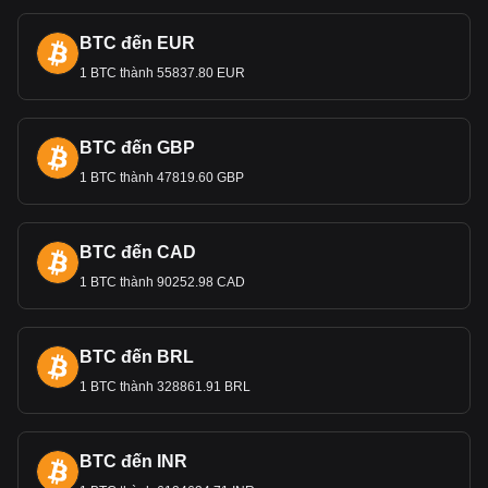
BTC đến EUR
1 BTC thành 55837.80 EUR
BTC đến GBP
1 BTC thành 47819.60 GBP
BTC đến CAD
1 BTC thành 90252.98 CAD
BTC đến BRL
1 BTC thành 328861.91 BRL
BTC đến INR