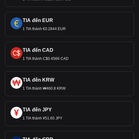
TIA đến EUR
1 TIA thành €0.2844 EUR
TIA đến CAD
1 TIA thành C$0.4566 CAD
TIA đến KRW
1 TIA thành ₩460.8 KRW
TIA đến JPY
1 TIA thành ¥51.65 JPY