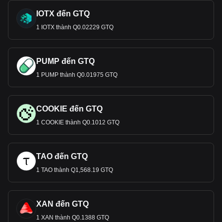
IOTX đến GTQ
1 IOTX thành Q0.02229 GTQ
PUMP đến GTQ
1 PUMP thành Q0.01975 GTQ
COOKIE đến GTQ
1 COOKIE thành Q0.1012 GTQ
TAO đến GTQ
1 TAO thành Q1,568.19 GTQ
XAN đến GTQ
1 XAN thành Q0.1388 GTQ