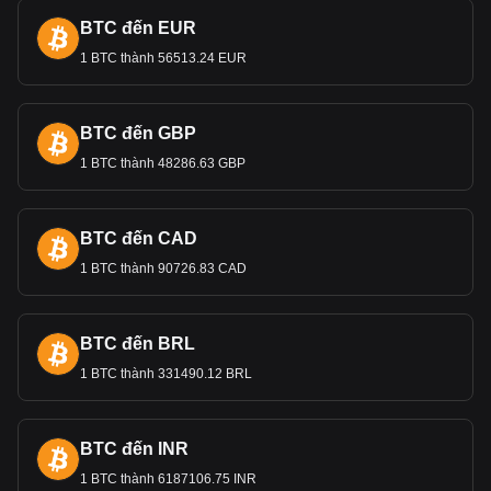
BTC đến EUR
1 BTC thành 56513.24 EUR
BTC đến GBP
1 BTC thành 48286.63 GBP
BTC đến CAD
1 BTC thành 90726.83 CAD
BTC đến BRL
1 BTC thành 331490.12 BRL
BTC đến INR
1 BTC thành 6187106.75 INR