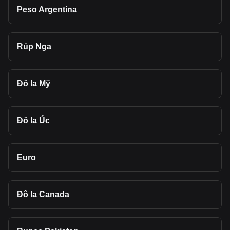
Peso Argentina
Rúp Nga
Đô la Mỹ
Đô la Úc
Euro
Đô la Canada