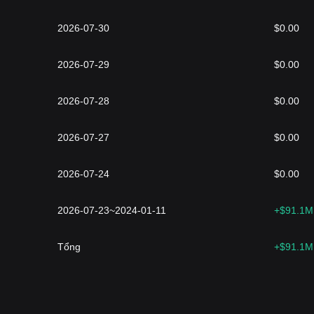
2026-07-30
$0.00
2026-07-29
$0.00
2026-07-28
$0.00
2026-07-27
$0.00
2026-07-24
$0.00
2026-07-23~2024-01-11
+$91.1M
Tổng
+$91.1M