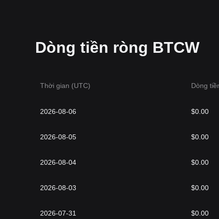
Dòng tiền ròng BTCW
Thời gian (UTC)
Dòng tiề
2026-08-06
$0.00
2026-08-05
$0.00
2026-08-04
$0.00
2026-08-03
$0.00
2026-07-31
$0.00