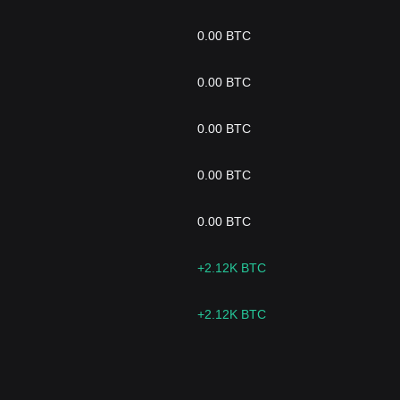
0.00 BTC
0.00 BTC
0.00 BTC
0.00 BTC
0.00 BTC
+2.12K BTC
+2.12K BTC