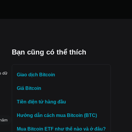
Bạn cũng có thể thích
o dữ
Giao dịch Bitcoin
Giá Bitcoin
Tiền điện tử hàng đầu
Hướng dẫn cách mua Bitcoin (BTC)
 năm
Mua Bitcoin ETF như thế nào và ở đâu?