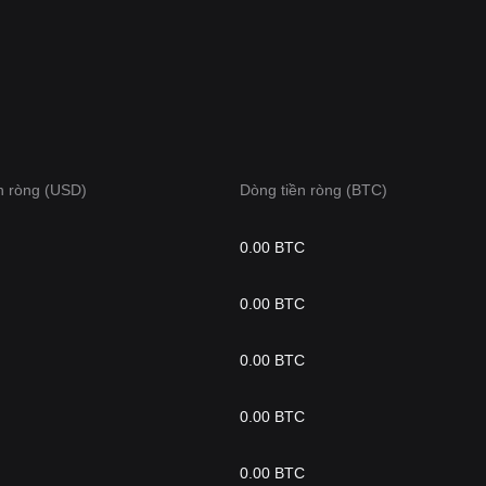
n ròng (USD)
Dòng tiền ròng (BTC)
0.00 BTC
0.00 BTC
0.00 BTC
0.00 BTC
0.00 BTC