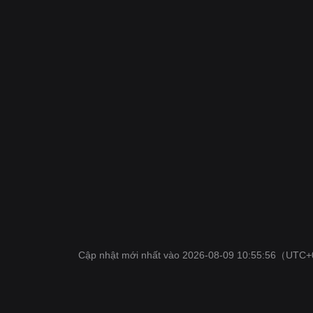
Cập nhật mới nhất vào 2026-08-09 10:55:56
（UTC+