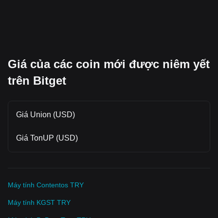
Giá của các coin mới được niêm yết
trên Bitget
Giá Union (USD)
Giá TonUP (USD)
Máy tính Contentos TRY
Máy tính KGST TRY