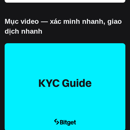
Mục video — xác minh nhanh, giao
dịch nhanh