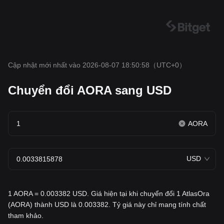
Cập nhật mới nhất vào 2026-08-07 18:50:58
（UTC+0）
Chuyển đổi AORA sang USD
AORA
USD
1 AORA = 0.003382 USD. Giá hiện tại khi chuyển đổi 1 AtlasOra
(AORA) thành USD là 0.003382. Tỷ giá này chỉ mang tính chất
tham khảo.