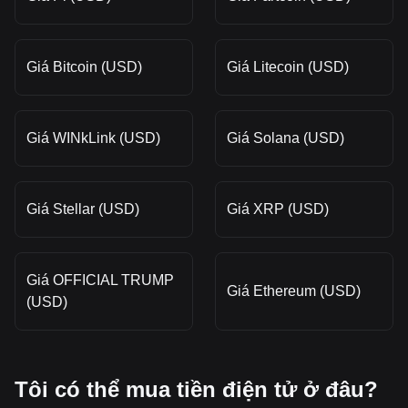
Giá Bitcoin (USD)
Giá Litecoin (USD)
Giá WINkLink (USD)
Giá Solana (USD)
Giá Stellar (USD)
Giá XRP (USD)
Giá OFFICIAL TRUMP
Giá Ethereum (USD)
(USD)
Tôi có thể mua tiền điện tử ở đâu?