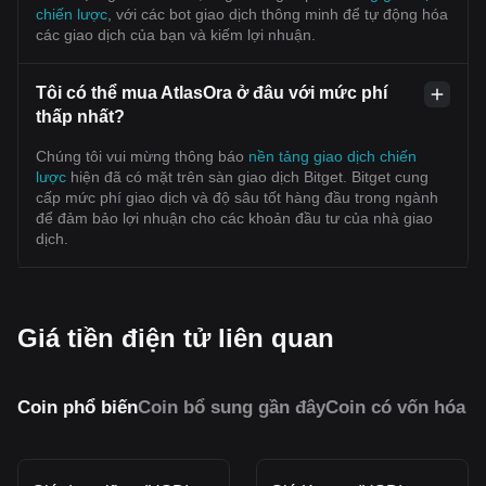
chiến lược
, với các bot giao dịch thông minh để tự động hóa
các giao dịch của bạn và kiếm lợi nhuận.
Tôi có thể mua AtlasOra ở đâu với mức phí
thấp nhất?
Chúng tôi vui mừng thông báo
nền tảng giao dịch chiến
lược
hiện đã có mặt trên sàn giao dịch Bitget. Bitget cung
cấp mức phí giao dịch và độ sâu tốt hàng đầu trong ngành
để đảm bảo lợi nhuận cho các khoản đầu tư của nhà giao
dịch.
Giá tiền điện tử liên quan
Coin phổ biến
Coin bổ sung gần đây
Coin có vốn hóa 