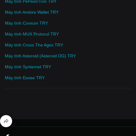
Máy tính PePeonTron TRY
Máy tính Ambire Wallet TRY
Máy tính Coreum TRY
Máy tính MUX Protocol TRY
Máy tính Cross The Ages TRY
Máy tính Asteroid (Asteroid OG) TRY
Máy tính Synternet TRY
Máy tính Eesee TRY