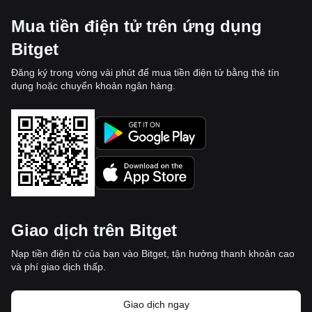
Mua tiền điện tử trên ứng dụng
Bitget
Đăng ký trong vòng vài phút để mua tiền điện tử bằng thẻ tín
dụng hoặc chuyển khoản ngân hàng.
Giao dịch trên Bitget
Nạp tiền điện tử của bạn vào Bitget, tận hưởng thanh khoản cao
và phí giao dịch thấp.
Giao dịch ngay