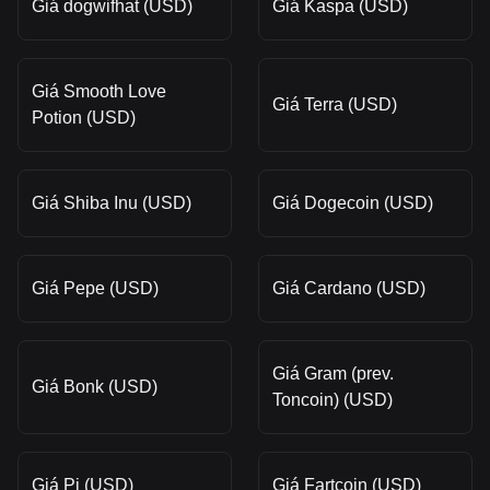
Giá dogwifhat (USD)
Giá Kaspa (USD)
Giá Smooth Love
Giá Terra (USD)
Potion (USD)
Giá Shiba Inu (USD)
Giá Dogecoin (USD)
Giá Pepe (USD)
Giá Cardano (USD)
Giá Gram (prev.
Giá Bonk (USD)
Toncoin) (USD)
Giá Pi (USD)
Giá Fartcoin (USD)