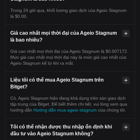
Trong 24 giờ qua, khối lượng giao dịch của Ageio Stagnum
là $0.00.
Giá cao nhất mọi thời đại của Ageio Stagnum
là bao nhiêu?
Giá cao nhất mọi thời đại của Ageio Stagnum là $0.007172.
Mức giá cao nhất mọi thời đại này là mức giá cao nhất của
Ageio Stagnum kể từ khi ra mắt.
Liệu tôi có thể mua Ageio Stagnum trên
Bitget?
Có, Ageio Stagnum hiện đang khả dụng trên sàn giao dịch
tập trung của Bitget. Để biết thêm chi tiết, vui lòng xem qua
hướng dẫn
Hướng dẫn mua ageio-stagnum
của chúng tôi.
Tôi có thể nhận được thu nhập ổn định khi
đầu tư vào Ageio Stagnum không?