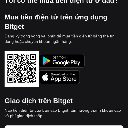
Tôi có thể mua tiền điện tử ở đâu?
Mua tiền điện tử trên ứng dụng
Bitget
Đăng ký trong vòng vài phút để mua tiền điện tử bằng thẻ tín
dụng hoặc chuyển khoản ngân hàng.
Giao dịch trên Bitget
Nạp tiền điện tử của bạn vào Bitget, tận hưởng thanh khoản cao
và phí giao dịch thấp.