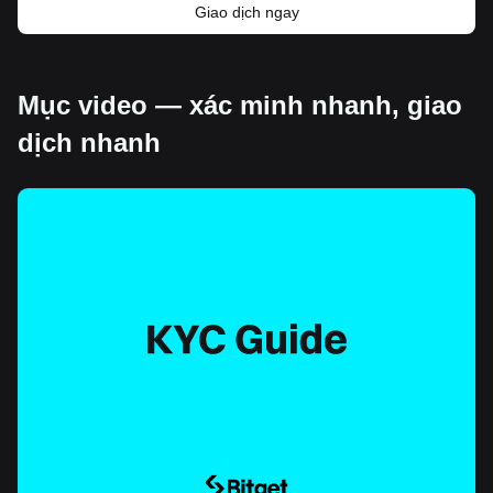
Giao dịch ngay
Mục video — xác minh nhanh, giao
dịch nhanh