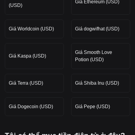
Giá Ethereum (USD)
(USD)
Giá Worldcoin (USD)
Giá dogwifhat (USD)
Giá Smooth Love
Giá Kaspa (USD)
Potion (USD)
Giá Terra (USD)
Giá Shiba Inu (USD)
Giá Dogecoin (USD)
Giá Pepe (USD)