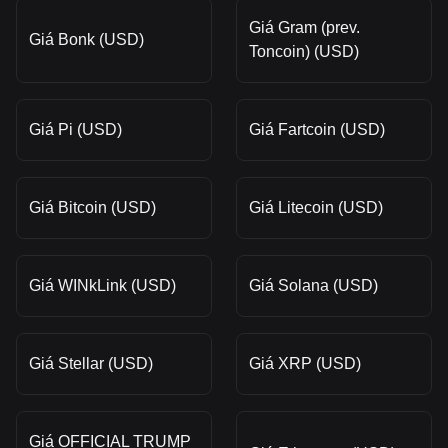
Giá Gram (prev.
Giá Bonk (USD)
Toncoin) (USD)
Giá Pi (USD)
Giá Fartcoin (USD)
Giá Bitcoin (USD)
Giá Litecoin (USD)
Giá WINkLink (USD)
Giá Solana (USD)
Giá Stellar (USD)
Giá XRP (USD)
Giá OFFICIAL TRUMP