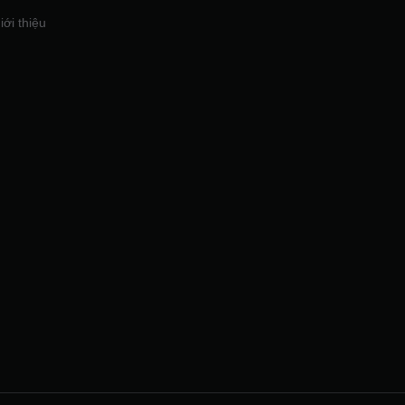
iới thiệu