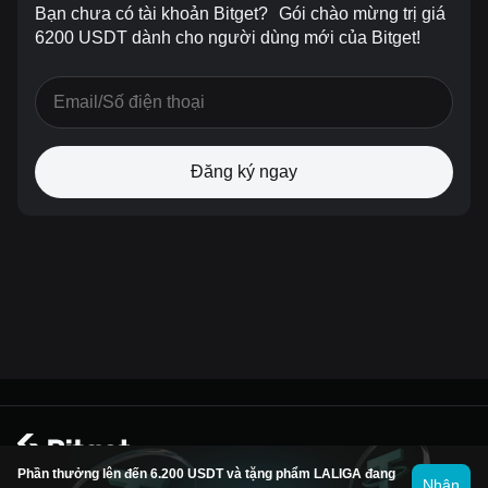
Bạn chưa có tài khoản Bitget?
Gói chào mừng trị giá
6200 USDT dành cho người dùng mới của Bitget!
Đăng ký ngay
© 2026 Bitget
Phần thưởng lên đến 6.200 USDT và tặng phẩm LALIGA đang
Nhận