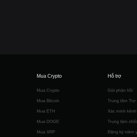
Mua Crypto
Hỗ trợ
Mua Crypto
Gửi phản hồi
Mua Bitcoin
Trung tâm Trợ 
Mua ETH
Xác minh kênh
Mua DOGE
Trung tâm chố
Mua XRP
Đăng ký niêm 