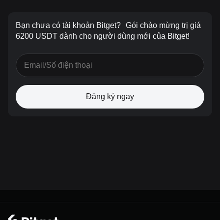
Bạn chưa có tài khoản Bitget?
Gói chào mừng trị giá
6200 USDT dành cho người dùng mới của Bitget!
Đăng ký ngay