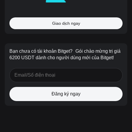
Giao dịch ngay
Bạn chưa có tài khoản Bitget?
Gói chào mừng trị giá
6200 USDT dành cho người dùng mới của Bitget!
Đăng ký ngay