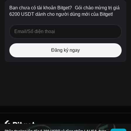
Bạn chưa có tài khoản Bitget?
Gói chào mừng trị giá
6200 USDT dành cho người dùng mới của Bitget!
Đăng ký ngay
© 2026 Bitget