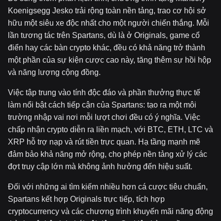
Koenigsegg Jesko trải rộng toàn nền tảng, trao cơ hội sở
hữu một siêu xe độc nhất cho một người chiến thắng. Mỗi
lần tương tác trên Spartans, dù là ở Originals, game cổ
điển hay các bàn crypto khác, đều có khả năng trở thành
một phần của sự kiện cược cao này, tăng thêm sự hồi hộp
và năng lượng cộng đồng.
Việc tập trung vào tính độc đáo và phần thưởng thực tế
làm nổi bật cách tiếp cận của Spartans: tạo ra một môi
trường nhập vai nơi mỗi lượt chơi đều có ý nghĩa. Việc
chấp nhận crypto diễn ra liền mạch, với BTC, ETH, LTC và
XRP hỗ trợ nạp và rút tiền trực quan. Hạ tầng mạnh mẽ
đảm bảo khả năng mở rộng, cho phép nền tảng xử lý các
đợt truy cập lớn mà không ảnh hưởng đến hiệu suất.
Đối với những ai tìm kiếm nhiều hơn cá cược tiêu chuẩn,
Spartans kết hợp Originals trực tiếp, tích hợp
cryptocurrency và các chương trình khuyến mãi năng động