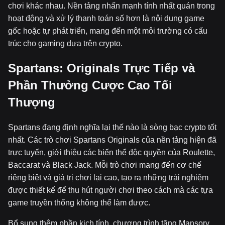
chơi khác nhau. Nền tảng nhấn mạnh tính nhất quán trong
hoạt động và xử lý thanh toán số hơn là nội dung game
gốc hoặc tự phát triển, mang đến một môi trường có cấu
trúc cho gaming dựa trên crypto.
Spartans: Originals Trực Tiếp và
Phần Thưởng Cược Cao Tối
Thượng
Spartans đang định nghĩa lại thế nào là sòng bạc crypto tốt
nhất. Các trò chơi Spartans Originals của nền tảng hiện đã
trực tuyến, giới thiệu các biến thể độc quyền của Roulette,
Baccarat và Black Jack. Mỗi trò chơi mang đến cơ chế
riêng biệt và giá trị chơi lại cao, tạo ra những trải nghiệm
được thiết kế để thu hút người chơi theo cách mà các tựa
game truyền thống không thể làm được.
Bổ sung thêm phần kịch tính, chương trình tặng Mansory