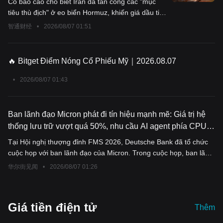
Có báo cáo cho biết Iran đã tấn công các "mục
lại quyền định giá
tiêu thù địch" ở eo biển Hormuz, khiến giá dầu tiếp
tục tăng. Tehran đang cố gắng thông qua một
智通财经
•
2026/08/07 01:51
thỏa thuận với Oman để cấm các tàu Mỹ đi vào
tuyến đường thủy quan trọng này, đồng thời cấm
các tàu Israel đi vào eo biển này.
🔥 Bitget Điểm Nóng Cổ Phiếu Mỹ｜2026.08.07
•
2026/08/07 01:43
Ban lãnh đạo Micron phát đi tín hiệu mạnh mẽ: Giá trị hệ
thống lưu trữ vượt quá 50%, nhu cầu AI agent phía CPU
đang ở giai đoạn "khởi động trước mùa giải"
Tại Hội nghị thượng đỉnh FMS 2026, Deutsche Bank đã tổ chức
cuộc họp với ban lãnh đạo của Micron. Trong cuộc họp, ban lãnh
đạo Micron cho biết AI đang vĩnh viễn định hình lại ngành công
华尔街见闻
•
2026/08/07 01:26
nghiệp lưu trữ thành lõi của kiến trúc hệ thống, cả DRAM và
NAND đều đang trong tình trạng thiếu nguồn cung. Tỷ trọng giá
trị của hệ thống bộ nhớ đã tăng lên gần 50%, AI đang thúc đẩy
Giá tiền điện tử
Thêm
quá trình tái định giá nhanh chóng. Deutsche Bank cho rằng
Micron sở hữu "lợi thế xa xỉ", có thể tăng trưởng mà không phải