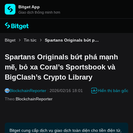
Bitget App
Giao dịch thông minh hơn
Bitget
Tin tức
Spartans Originals bứt phá mạnh mẽ, bỏ xa Coral’s Sportsbook và BigClash’s Crypto Library
Spartans Originals bứt phá mạnh
mẽ, bỏ xa Coral’s Sportsbook và
BigClash’s Crypto Library
Hiển thị bản gốc
BlockchainReporter
2026/02/16 18:01
Theo
:
BlockchainReporter
Bitget cung cấp dịch vụ giao dịch toàn diện cho tiền điện tử,