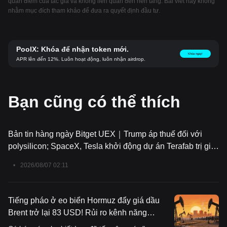
quan điểm của tác giả và không liên quan đến nền tảng. Bài viết này không
nhằm mục đích tham khảo để đưa ra quyết định đầu tư.
PoolX: Khóa để nhận token mới.
Khóa ngay!
APR lên đến 12%. Luôn hoạt động, luôn nhận airdrop.
Bạn cũng có thể thích
Bản tin hàng ngày Bitget UEX｜Trump áp thuế đối với
polysilicon; SpaceX, Tesla khởi động dự án Terafab trị giá
16,8 tỷ USD; Dữ liệu Nonfarm sẽ được công bố tối nay
•
2026/08/07 02:11
(Ngày 07 tháng 08 năm 2026)
Tiếng pháo ở eo biển Hormuz đẩy giá dầu
Brent trở lại 83 USD! Rủi ro kênh năng
lượng tiếp tục tăng, phe mua dầu thô giành