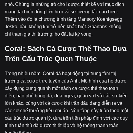
nhỏ. Chúng là những trò chơi được thiết kế với mục đích
mang lại biến động lớn hơn và sự tương tác cao hơn.
Thêm vào đó là chương trình tặng Mansory Koenigsegg
Jesko, bầu không khí trở nên khác biệt. Spartans không
chỉ tham gia thị trường; họ đặt lại kỳ vọng.
Coral: Sách Cá Cược Thể Thao Dựa
Trên Cấu Trúc Quen Thuộc
Trong nhiều năm, Coral đã hoạt động tại trung tâm thị
trường cá cược trực tuyến của Anh. Mô hình của họ được
xây dựng xung quanh một sách cá cược thể thao toàn
diện, bao phủ bóng đá, đua ngựa, quần vợt và các sự kiện
lớn khác, cùng với cá cược khi trận đấu đang diễn ra và
các cơ chế thưởng tiêu chuẩn. Nền tảng này tuân theo một
cấu trúc được quản lý, dựa trên tiền pháp định với các quy
trình tuân thủ đã được thiết lập và hệ thống thanh toán
truyền thống.