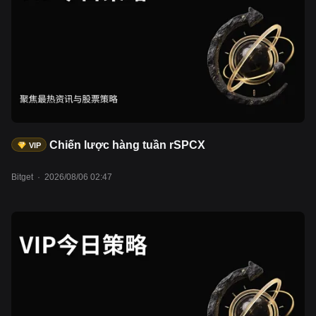
Chiến lược hàng tuần rSPCX
VIP
Bitget
·
2026/08/06 02:47