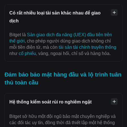
Có rất nhiều loại tài sản khác nhau để giao
dịch
Bitget là
Sàn giao dịch đa năng (UEX) đầu tiên trên
thế giới
, cho phép người dùng giao dịch không chỉ
mỗi tiền điện tử, mà còn
tài sản tài chính truyền thống
như
cổ phiếu
, vàng, ngoại hối, chỉ số và hàng hóa.
Đảm bảo bảo mật hàng đầu và lộ trình tuân
thủ toàn cầu
Hệ thống kiểm soát rủi ro nghiêm ngặt
Bitget sở hữu một đội ngũ bảo mật chuyên nghiệp và
các đối tác uy tín, đồng thời đã thiết lập một hệ thống