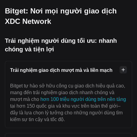
Bitget: Nơi mọi người giao dịch
XDC Network
Trải nghiệm người dùng tối ưu: nhanh
chóng và tiện lợi
Trải nghiệm giao dịch mượt mà và liền mạch
Bitget tự hào sở hữu công cụ giao dịch hiệu quả cao,
mang đến trải nghiệm giao dịch nhanh chóng và
mượt mà cho
hơn 100 triệu người dùng trên nền tảng
tại hơn 150 quốc gia và khu vực trên toàn thế giới–
đây là lựa chọn lý tưởng cho những người dùng tìm
kiếm sự tin cậy và tốc độ.