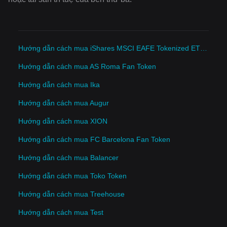
Hướng dẫn cách mua iShares MSCI EAFE Tokenized ETF (Ondo)
Hướng dẫn cách mua AS Roma Fan Token
Hướng dẫn cách mua Ika
Hướng dẫn cách mua Augur
Hướng dẫn cách mua XION
Hướng dẫn cách mua FC Barcelona Fan Token
Hướng dẫn cách mua Balancer
Hướng dẫn cách mua Toko Token
Hướng dẫn cách mua Treehouse
Hướng dẫn cách mua Test