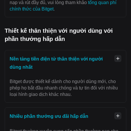
nạp và rút đầy đủ, vui lòng tham khảo
tổng quan phí
chính thức của Bitget
.
Thiết kế thân thiện với người dùng với
phần thưởng hấp dẫn
Nền tảng tiền điện tử thân thiện với người
dùng nhất
Bitget được thiết kế dành cho người dùng mới, cho
phép họ bắt đầu nhanh chóng và tự tin đối với nhiều
loại hình giao dịch khác nhau.
Nhiều phần thưởng ưu đãi hấp dẫn