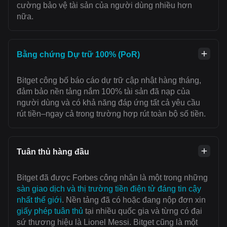
cường bảo vệ tài sản của người dùng nhiều hơn
nữa.
Bằng chứng Dự trữ 100% (PoR)
Bitget công bố báo cáo dự trữ cập nhật hàng tháng,
đảm bảo nền tảng nắm 100% tài sản đã nạp của
người dùng và có khả năng đáp ứng tất cả yêu cầu
rút tiền–ngay cả trong trường hợp rút toàn bộ số tiền.
Tuân thủ hàng đầu
Bitget đã được Forbes công nhận là một trong những
sàn giao dịch và thị trường tiền điện tử đáng tin cậy
nhất thế giới
. Nền tảng đã có hoặc đang nộp đơn xin
giấy phép tuân thủ
tại nhiều quốc gia và từng có đại
sứ thương hiệu là Lionel Messi. Bitget cũng là một