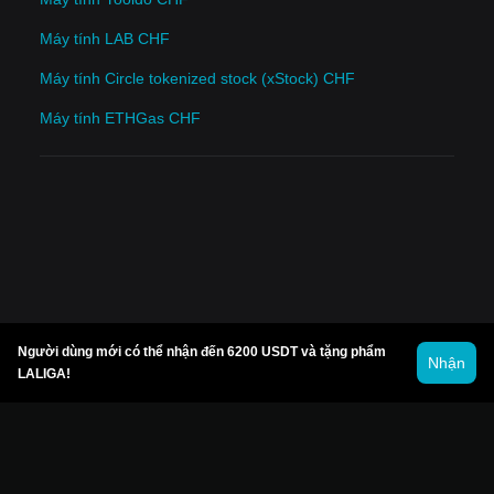
Máy tính LAB CHF
Máy tính Circle tokenized stock (xStock) CHF
Máy tính ETHGas CHF
Người dùng mới có thể nhận đến 6200 USDT và tặng phẩm
Nhận
LALIGA!