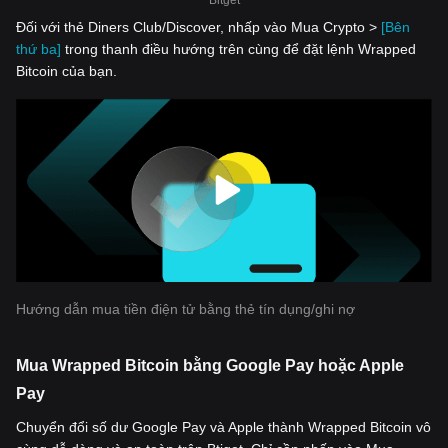
Bitget
Đối với thẻ Diners Club/Discover, nhấp vào Mua Crypto >
[Bên
thứ ba]
trong thanh điều hướng trên cùng để đặt lệnh Wrapped
Bitcoin của bạn.
Hướng dẫn mua tiền điện tử bằng thẻ tín dụng/ghi nợ
Mua Wrapped Bitcoin bằng Google Pay hoặc Apple
Pay
Chuyển đổi số dư Google Pay và Apple thành Wrapped Bitcoin vô