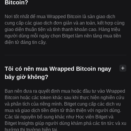
Bitcoin?
Nơi tốt nhất để mua Wrapped Bitcoin là sàn giao dịch
cung cấp các giao dịch đơn giản và an toàn, kết hợp cùng
giao diện thuận tiện và tính thanh khoản cao. Hàng triệu
người dùng mỗi ngày chọn Bitget làm nền tảng mua tiền
điện tử đáng tin cậy.
Tôi có nên mua Wrapped Bitcoin ngay
bây giờ không?
Bạn nên đưa ra quyết định mua hoặc đầu tư vào Wrapped
Bitcoin hoặc các token khác sau khi thực hiện nghiên cứu
và phân tích của riêng mình. Bitget cung cấp các dịch vụ
mua và giao dịch tiền điện tử thân thiện với người dùng.
Các tài nguyên bổ sung khác như Học viện Bitget và
Bitget Insights giúp người dùng khám phá các tin tức và xu
hướng thị trường hiện tại.