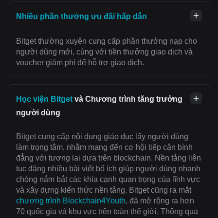
Nhiều phần thưởng ưu đãi hấp dẫn
Bitget thường xuyên cung cấp phần thưởng nạp cho
người dùng mới, cùng với tiền thưởng giao dịch và
voucher giảm phí để hỗ trợ giao dịch.
Học viện Bitget
và Chương trình tăng trưởng
người dùng
Bitget cung cấp nội dung giáo dục lấy người dùng
làm trọng tâm, nhằm mang đến cơ hội tiếp cận bình
đẳng với tương lai dựa trên blockchain. Nền tảng liên
tục đăng nhiều bài viết bổ ích giúp người dùng nhanh
chóng nắm bắt các khía cạnh quan trọng của lĩnh vực
và xây dựng kiến thức nền tảng. Bitget cũng ra mắt
chương trình Blockchain4Youth
, đã mở rộng ra hơn
70 quốc gia và khu vực trên toàn thế giới. Thông qua