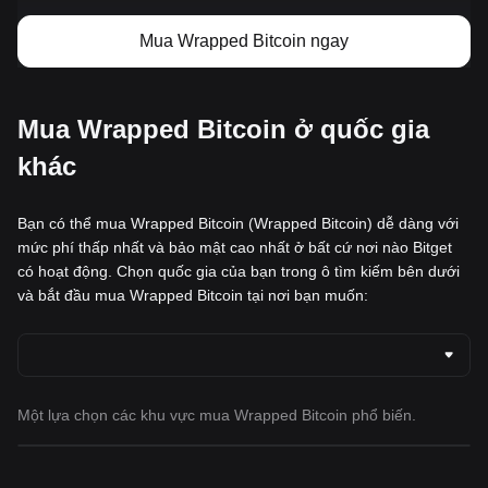
Mua Wrapped Bitcoin ngay
Mua Wrapped Bitcoin ở quốc gia
khác
Bạn có thể mua Wrapped Bitcoin (Wrapped Bitcoin) dễ dàng với
mức phí thấp nhất và bảo mật cao nhất ở bất cứ nơi nào Bitget
có hoạt động. Chọn quốc gia của bạn trong ô tìm kiếm bên dưới
và bắt đầu mua Wrapped Bitcoin tại nơi bạn muốn:
Một lựa chọn các khu vực mua Wrapped Bitcoin phổ biến.