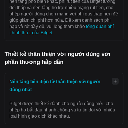
nền tảng phổ biến khác, phí rút tiền của Bitget tương
đối thấp và nền tảng hỗ trợ nhiều mạng rút tiền, cho
phép người dùng chọn mạng với ‌phí gas thấp hơn để
giúp giảm chi phí hơn nữa. Để xem danh sách phí
nạp và rút đầy đủ, vui lòng tham khảo
tổng quan phí
chính thức của Bitget
.
Thiết kế thân thiện với người dùng với
phần thưởng hấp dẫn
Nền tảng tiền điện tử thân thiện với người
dùng nhất
Bitget được thiết kế dành cho người dùng mới, cho
phép họ bắt đầu nhanh chóng và tự tin đối với nhiều
loại hình giao dịch khác nhau.