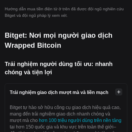
Hướng dẫn mua tiền điện tử ở trên đã được đội ngũ nghiên cứu
Bitget và đội ngũ pháp lý xem xét.
Bitget: Nơi mọi người giao dịch
Wrapped Bitcoin
Trải nghiệm người dùng tối ưu: nhanh
chóng và tiện lợi
Trải nghiệm giao dịch mượt mà và liền mạch
Bitget tự hào sở hữu công cụ giao dịch hiệu quả cao,
mang đến trải nghiệm giao dịch nhanh chóng và
mượt mà cho
hơn 100 triệu người dùng trên nền tảng
tại hơn 150 quốc gia và khu vực trên toàn thế giới–