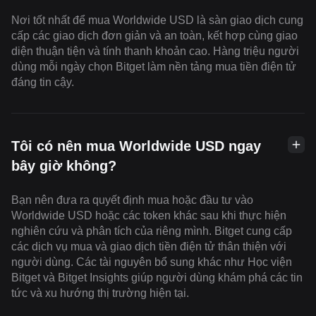
Nơi tốt nhất để mua Worldwide USD là sàn giao dịch cung
cấp các giao dịch đơn giản và an toàn, kết hợp cùng giao
diện thuận tiện và tính thanh khoản cao. Hàng triệu người
dùng mỗi ngày chọn Bitget làm nền tảng mua tiền điện tử
đáng tin cậy.
Tôi có nên mua Worldwide USD ngay
bây giờ không?
Bạn nên đưa ra quyết định mua hoặc đầu tư vào
Worldwide USD hoặc các token khác sau khi thực hiện
nghiên cứu và phân tích của riêng mình. Bitget cung cấp
các dịch vụ mua và giao dịch tiền điện tử thân thiện với
người dùng. Các tài nguyên bổ sung khác như Học viện
Bitget và Bitget Insights giúp người dùng khám phá các tin
tức và xu hướng thị trường hiện tại.