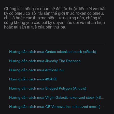
Chúng tôi không có quan hệ đối tác hoặc liên kết với bất
kỳ cổ phiếu cơ sở, tài sản thế giới thực, token cổ phiếu,
chỉ số hoặc các thương hiệu tương ứng nào, chúng tôi
cũng không yêu cầu bất kỳ quyền nào đối với nhãn hiệu
hoặc tài sản trí tuệ của bên thứ ba.
Hướng dẫn cách mua Ondas tokenized stock (xStock)
Hướng dẫn cách mua Jimothy The Raccoon
Hướng dẫn cách mua Artificial Inu
Hướng dẫn cách mua AWAKE
Hướng dẫn cách mua Bridged Polygon (Anubis)
Hướng dẫn cách mua Virgin Galactic tokenized stock (xStock)
Hướng dẫn cách mua GE Vernova Inc. tokenized stock (xStock)