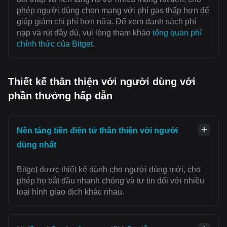
phép người dùng chọn mạng với ‌phí gas thấp hơn để
giúp giảm chi phí hơn nữa. Để xem danh sách phí
nạp và rút đầy đủ, vui lòng tham khảo
tổng quan phí
chính thức của Bitget
.
Thiết kế thân thiện với người dùng với
phần thưởng hấp dẫn
Nền tảng tiền điện tử thân thiện với người
dùng nhất
Bitget được thiết kế dành cho người dùng mới, cho
phép họ bắt đầu nhanh chóng và tự tin đối với nhiều
loại hình giao dịch khác nhau.