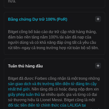
nữa.
Bằng chứng Dự trữ 100% (PoR)
Bitget công bố báo cáo dự trữ cập nhật hàng tháng,
đảm bảo nền tảng nắm 100% tài sản đã nạp của
người dùng và có khả năng đáp ứng tất cả yêu cầu
rút tiền–ngay cả trong trường hợp rút toàn bộ số tiền.
Tuân thủ hàng đầu
Bitget đã được Forbes công nhận là một trong những
sàn giao dịch và thị trường tiền điện tử đáng tin cậy
nhất thế giới
. Nền tảng đã có hoặc đang nộp đơn xin
giấy phép tuân thủ
tại nhiều quốc gia và từng có đại
sứ thương hiệu là Lionel Messi. Bitget cũng là một
đối tác tiền điện tử chính thức của LALIGA tại