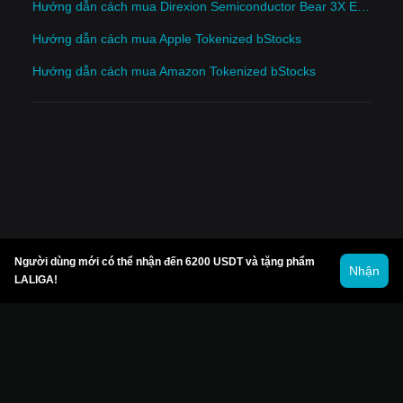
Hướng dẫn cách mua Direxion Semiconductor Bear 3X ETF Tokenized bStocks
Hướng dẫn cách mua Apple Tokenized bStocks
Hướng dẫn cách mua Amazon Tokenized bStocks
Người dùng mới có thể nhận đến 6200 USDT và tặng phẩm
Nhận
LALIGA!