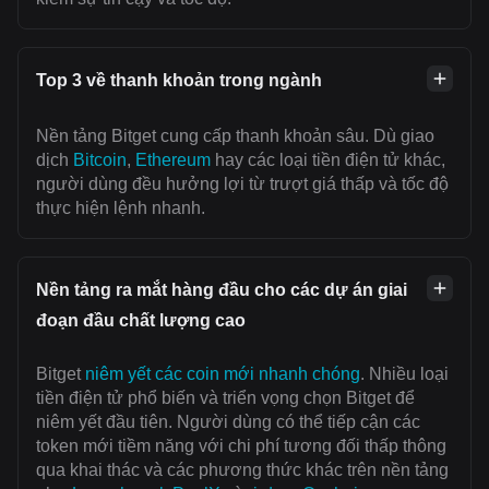
Top 3 về thanh khoản trong ngành
Nền tảng Bitget cung cấp thanh khoản sâu. Dù giao
dịch
Bitcoin
,
Ethereum
hay các loại tiền điện tử khác,
người dùng đều hưởng lợi từ trượt giá thấp và tốc độ
thực hiện lệnh nhanh.
Nền tảng ra mắt hàng đầu cho các dự án giai
đoạn đầu chất lượng cao
Bitget
niêm yết các coin mới nhanh chóng
. Nhiều loại
tiền điện tử phổ biến và triển vọng chọn Bitget để
niêm yết đầu tiên. Người dùng có thể tiếp cận các
token mới tiềm năng với chi phí tương đối thấp thông
qua khai thác và các phương thức khác trên nền tảng