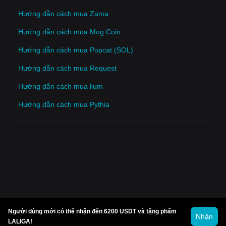
Hướng dẫn cách mua Zama
Hướng dẫn cách mua Mog Coin
Hướng dẫn cách mua Popcat (SOL)
Hướng dẫn cách mua Request
Hướng dẫn cách mua lium
Hướng dẫn cách mua Pythia
Người dùng mới có thể nhận đến 6200 USDT và tặng phẩm
Nhận
LALIGA!