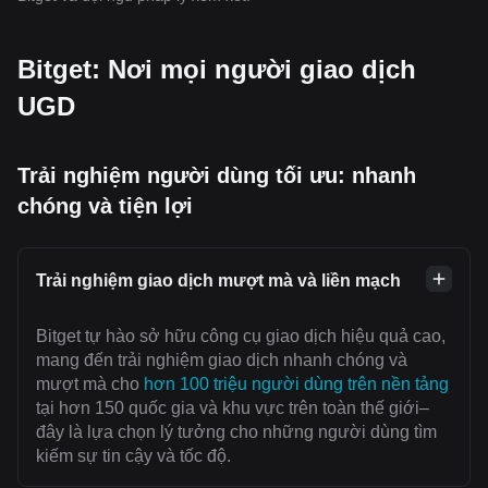
Bitget: Nơi mọi người giao dịch
UGD
Trải nghiệm người dùng tối ưu: nhanh
chóng và tiện lợi
Trải nghiệm giao dịch mượt mà và liền mạch
Bitget tự hào sở hữu công cụ giao dịch hiệu quả cao,
mang đến trải nghiệm giao dịch nhanh chóng và
mượt mà cho
hơn 100 triệu người dùng trên nền tảng
tại hơn 150 quốc gia và khu vực trên toàn thế giới–
đây là lựa chọn lý tưởng cho những người dùng tìm
kiếm sự tin cậy và tốc độ.