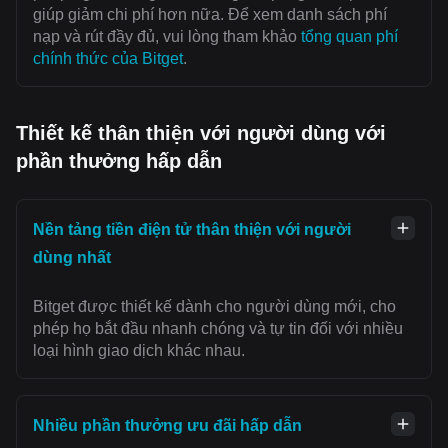
giúp giảm chi phí hơn nữa. Để xem danh sách phí
nạp và rút đầy đủ, vui lòng tham khảo
tổng quan phí
chính thức của Bitget
.
Thiết kế thân thiện với người dùng với
phần thưởng hấp dẫn
Nền tảng tiền điện tử thân thiện với người
dùng nhất
Bitget được thiết kế dành cho người dùng mới, cho
phép họ bắt đầu nhanh chóng và tự tin đối với nhiều
loại hình giao dịch khác nhau.
Nhiều phần thưởng ưu đãi hấp dẫn