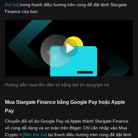
thứ ba]
trong thanh điều hướng trên cùng để đặt lệnh Stargate
Finance của bạn.
Hướng dẫn mua tiền điện tử bằng thẻ tín dụng/ghi nợ
Mua Stargate Finance bằng Google Pay hoặc Apple
Pay
Chuyển đổi số dư Google Pay và Apple thành Stargate Finance
vô cùng dễ dàng và an toàn trên Btiget. Chỉ cần nhấp vào Mua
Crypto >
[Bên thứ ba]
tại thanh điều hướng trên cùng để đặt lệnh