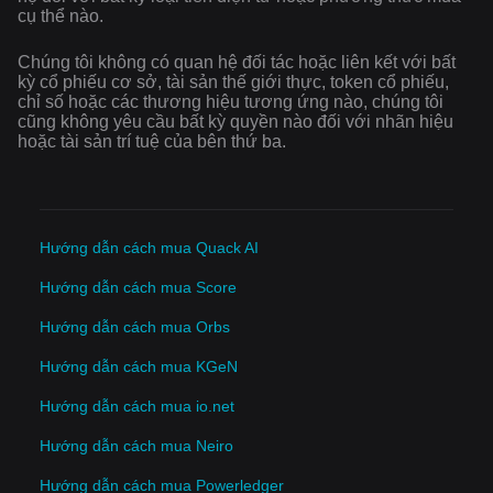
cụ thể nào.
Chúng tôi không có quan hệ đối tác hoặc liên kết với bất
kỳ cổ phiếu cơ sở, tài sản thế giới thực, token cổ phiếu,
chỉ số hoặc các thương hiệu tương ứng nào, chúng tôi
cũng không yêu cầu bất kỳ quyền nào đối với nhãn hiệu
hoặc tài sản trí tuệ của bên thứ ba.
Hướng dẫn cách mua Quack AI
Hướng dẫn cách mua Score
Hướng dẫn cách mua Orbs
Hướng dẫn cách mua KGeN
Hướng dẫn cách mua io.net
Hướng dẫn cách mua Neiro
Hướng dẫn cách mua Powerledger