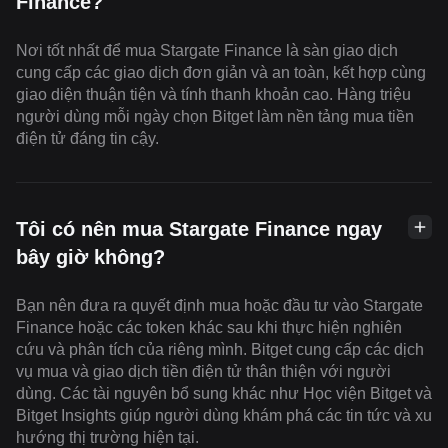
Finance?
Nơi tốt nhất để mua Stargate Finance là sàn giao dịch
cung cấp các giao dịch đơn giản và an toàn, kết hợp cùng
giao diện thuận tiện và tính thanh khoản cao. Hàng triệu
người dùng mỗi ngày chọn Bitget làm nền tảng mua tiền
điện tử đáng tin cậy.
Tôi có nên mua Stargate Finance ngay
bây giờ không?
Bạn nên đưa ra quyết định mua hoặc đầu tư vào Stargate
Finance hoặc các token khác sau khi thực hiện nghiên
cứu và phân tích của riêng mình. Bitget cung cấp các dịch
vụ mua và giao dịch tiền điện tử thân thiện với người
dùng. Các tài nguyên bổ sung khác như Học viện Bitget và
Bitget Insights giúp người dùng khám phá các tin tức và xu
hướng thị trường hiện tại.