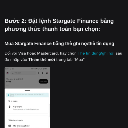
‌Bước 2: Đặt lệnh Stargate Finance bằng
phương thức thanh toán bạn chọn:
Mua Stargate Finance bằng thẻ ghi nợ/thẻ tín dụng
Đối với Visa hoặc Mastercard, hãy chọn
Thẻ tín dụng/ghi nợ
, sau
đó nhấp vào
Thêm thẻ mới
trong tab "Mua"