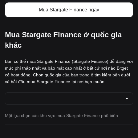
Mua Stargate Finance ngay
Mua Stargate Finance ở quốc gia
khác
Bạn có thể mua Stargate Finance (Stargate Finance) dễ dàng với
mức phí thấp nhất và bảo mật cao nhất ở bất cứ nơi nào Bitget
có hoạt động. Chọn quốc gia của bạn trong ô tìm kiếm bên dưới
và bắt đầu mua Stargate Finance tại nơi bạn muốn:
Một lựa chọn các khu vực mua Stargate Finance phổ biến.