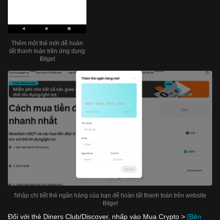
Thêm một thẻ mới để hoàn
tất thanh toán trên ứng dụng
Bitget
Nhập chi tiết thẻ ngân hàng của bạn để hoàn tất thanh toán trên website
Bitget
Đối với thẻ Diners Club/Discover, nhấp vào Mua Crypto >
[Bên