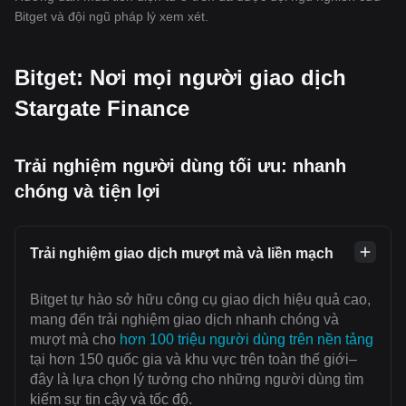
Bitget và đội ngũ pháp lý xem xét.
Bitget: Nơi mọi người giao dịch
Stargate Finance
Trải nghiệm người dùng tối ưu: nhanh
chóng và tiện lợi
Trải nghiệm giao dịch mượt mà và liền mạch
Bitget tự hào sở hữu công cụ giao dịch hiệu quả cao,
mang đến trải nghiệm giao dịch nhanh chóng và
mượt mà cho
hơn 100 triệu người dùng trên nền tảng
tại hơn 150 quốc gia và khu vực trên toàn thế giới–
đây là lựa chọn lý tưởng cho những người dùng tìm
kiếm sự tin cậy và tốc độ.