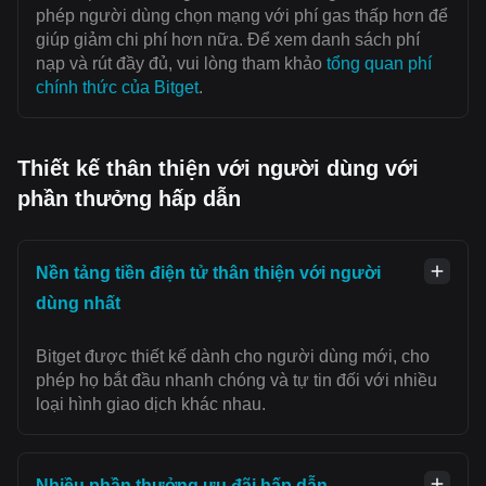
phép người dùng chọn mạng với ‌phí gas thấp hơn để
giúp giảm chi phí hơn nữa. Để xem danh sách phí
nạp và rút đầy đủ, vui lòng tham khảo
tổng quan phí
chính thức của Bitget
.
Thiết kế thân thiện với người dùng với
phần thưởng hấp dẫn
Nền tảng tiền điện tử thân thiện với người
dùng nhất
Bitget được thiết kế dành cho người dùng mới, cho
phép họ bắt đầu nhanh chóng và tự tin đối với nhiều
loại hình giao dịch khác nhau.
Nhiều phần thưởng ưu đãi hấp dẫn