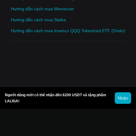
Hướng dẫn cách mua Memecoin
Hướng dẫn cách mua Staika
Hướng dẫn cách mua Invesco QQQ Tokenized ETF (Ondo)
Người dùng mới có thể nhận đến 6200 USDT và tặng phẩm
Nhận
LALIGA!