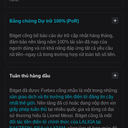
Bằng chứng Dự trữ 100% (PoR)
Bitget công bố báo cáo dự trữ cập nhật hàng tháng,
đảm bảo nền tảng nắm 100% tài sản đã nạp của
người dùng và có khả năng đáp ứng tất cả yêu cầu
rút tiền–ngay cả trong trường hợp rút toàn bộ số tiền.
Tuân thủ hàng đầu
Bitget đã được Forbes công nhận là một trong những
sàn giao dịch và thị trường tiền điện tử đáng tin cậy
nhất thế giới
. Nền tảng đã có hoặc đang nộp đơn xin
giấy phép tuân thủ
tại nhiều quốc gia và từng có đại
sứ thương hiệu là Lionel Messi. Bitget cũng là một
đối tác tiền điện tử chính thức của LALIGA tại