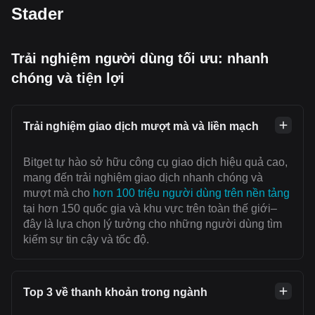
Stader
Trải nghiệm người dùng tối ưu: nhanh
chóng và tiện lợi
Trải nghiệm giao dịch mượt mà và liền mạch
Bitget tự hào sở hữu công cụ giao dịch hiệu quả cao,
mang đến trải nghiệm giao dịch nhanh chóng và
mượt mà cho
hơn 100 triệu người dùng trên nền tảng
tại hơn 150 quốc gia và khu vực trên toàn thế giới–
đây là lựa chọn lý tưởng cho những người dùng tìm
kiếm sự tin cậy và tốc độ.
Top 3 về thanh khoản trong ngành