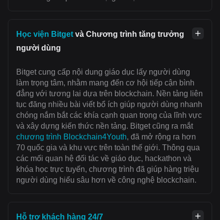
Học viện Bitget
và Chương trình tăng trưởng
người dùng
Bitget cung cấp nội dung giáo dục lấy người dùng
làm trọng tâm, nhằm mang đến cơ hội tiếp cận bình
đẳng với tương lai dựa trên blockchain. Nền tảng liên
tục đăng nhiều bài viết bổ ích giúp người dùng nhanh
chóng nắm bắt các khía cạnh quan trọng của lĩnh vực
và xây dựng kiến thức nền tảng. Bitget cũng ra mắt
chương trình Blockchain4Youth
, đã mở rộng ra hơn
70 quốc gia và khu vực trên toàn thế giới. Thông qua
các mối quan hệ đối tác về giáo dục, hackathon và
khóa học trực tuyến, chương trình đã giúp hàng triệu
người dùng hiểu sâu hơn về công nghệ blockchain.
Hỗ trợ khách hàng 24/7