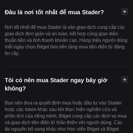
Đâu là nơi tốt nhất để mua Stader?
Nơi tốt nhất để mua Stader là sàn giao dịch cung cấp các
giao dịch đơn giản và an toàn, kết hợp cùng giao diện
thuận tiện và tính thanh khoản cao. Hàng triệu người dùng
mỗi ngày chọn Bitget làm nền tảng mua tiền điện tử đáng
tin cậy.
Tôi có nên mua Stader ngay bây giờ
không?
Bạn nên đưa ra quyết định mua hoặc đầu tư vào Stader
hoặc các token khác sau khi thực hiện nghiên cứu và
phân tích của riêng mình. Bitget cung cấp các dịch vụ mua
và giao dịch tiền điện tử thân thiện với người dùng. Các
tài nguyên bổ sung khác như Học viện Bitget và Bitget