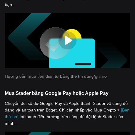
bạn.
Hướng dẫn mua tiền điện tử bằng thẻ tín dụng/ghi nợ
Mua Stader bằng Google Pay hoặc Apple Pay
Chuyển đổi số dư Google Pay và Apple thành Stader vô cùng dễ
dàng và an toàn trên Btiget. Chỉ cần nhấp vào Mua Crypto >
[Bên
thứ ba]
tại thanh điều hướng trên cùng để đặt lệnh Stader của
mình.