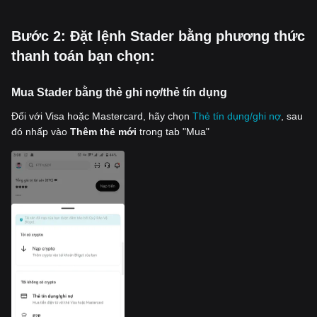
‌Bước 2: Đặt lệnh Stader bằng phương thức
thanh toán bạn chọn:
Mua Stader bằng thẻ ghi nợ/thẻ tín dụng
Đối với Visa hoặc Mastercard, hãy chọn
Thẻ tín dụng/ghi nợ
, sau
đó nhấp vào
Thêm thẻ mới
trong tab "Mua"