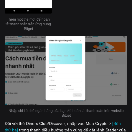
Thêm một thẻ mới để hoàn
tất thanh toán trên ứng dụng
Bitget
Nhập chi tiết thẻ ngân hàng của bạn để hoàn tất thanh toán trên website
Bitget
Đối với thẻ Diners Club/Discover, nhấp vào Mua Crypto >
[Bên
thứ ba]
trong thanh điều hướng trên cùng để đặt lệnh Stader của