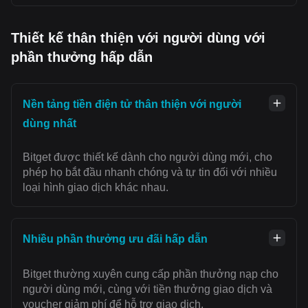
Thiết kế thân thiện với người dùng với
phần thưởng hấp dẫn
Nền tảng tiền điện tử thân thiện với người
dùng nhất
Bitget được thiết kế dành cho người dùng mới, cho
phép họ bắt đầu nhanh chóng và tự tin đối với nhiều
loại hình giao dịch khác nhau.
Nhiều phần thưởng ưu đãi hấp dẫn
Bitget thường xuyên cung cấp phần thưởng nạp cho
người dùng mới, cùng với tiền thưởng giao dịch và
voucher giảm phí để hỗ trợ giao dịch.