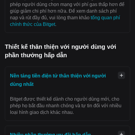
phép người dùng chọn mạng với ‌phí gas thấp hơn để
giúp giảm chi phí hơn nữa. Để xem danh sách phí
nạp và rút đầy đủ, vui lòng tham khảo
tổng quan phí
chính thức của Bitget
.
Thiết kế thân thiện với người dùng với
phần thưởng hấp dẫn
Nền tảng tiền điện tử thân thiện với người
dùng nhất
Bitget được thiết kế dành cho người dùng mới, cho
phép họ bắt đầu nhanh chóng và tự tin đối với nhiều
loại hình giao dịch khác nhau.
Nhiều phần thưởng ưu đãi hấp dẫn