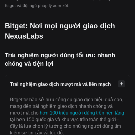
Bitget và đội ngũ pháp lý xem xét.
Bitget: Nơi mọi người giao dịch
NexusLabs
Trải nghiệm người dùng tối ưu: nhanh
chóng và tiện lợi
Trải nghiệm giao dịch mượt mà và liền mạch
Bitget tự hào sở hữu công cụ giao dịch hiệu quả cao,
mang đến trải nghiệm giao dịch nhanh chóng và
mượt mà cho
hơn 100 triệu người dùng trên nền tảng
tại hơn 150 quốc gia và khu vực trên toàn thế giới–
đây là lựa chọn lý tưởng cho những người dùng tìm
kiếm sự tin cậy và tốc độ.