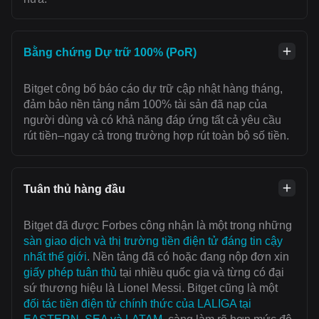
Bằng chứng Dự trữ 100% (PoR)
Bitget công bố báo cáo dự trữ cập nhật hàng tháng,
đảm bảo nền tảng nắm 100% tài sản đã nạp của
người dùng và có khả năng đáp ứng tất cả yêu cầu
rút tiền–ngay cả trong trường hợp rút toàn bộ số tiền.
Tuân thủ hàng đầu
Bitget đã được Forbes công nhận là một trong những
sàn giao dịch và thị trường tiền điện tử đáng tin cậy
nhất thế giới
. Nền tảng đã có hoặc đang nộp đơn xin
giấy phép tuân thủ
tại nhiều quốc gia và từng có đại
sứ thương hiệu là Lionel Messi. Bitget cũng là một
đối tác tiền điện tử chính thức của LALIGA tại