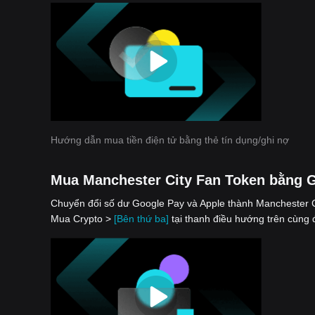
Hướng dẫn mua tiền điện tử bằng thẻ tín dụng/ghi nợ
Mua Manchester City Fan Token bằng 
Chuyển đổi số dư Google Pay và Apple thành Manchester Ci
Mua Crypto >
[Bên thứ ba]
tại thanh điều hướng trên cùng 