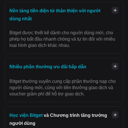
Nền tảng tiền điện tử thân thiện với người
dùng nhất
Bitget được thiết kế dành cho người dùng mới, cho
phép họ bắt đầu nhanh chóng và tự tin đối với nhiều
loại hình giao dịch khác nhau.
Nhiều phần thưởng ưu đãi hấp dẫn
Bitget thường xuyên cung cấp phần thưởng nạp cho
người dùng mới, cùng với tiền thưởng giao dịch và
voucher giảm phí để hỗ trợ giao dịch.
Học viện Bitget
và Chương trình tăng trưởng
người dùng