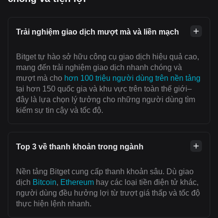
Trải nghiệm giao dịch mượt mà và liền mạch
Bitget tự hào sở hữu công cụ giao dịch hiệu quả cao,
mang đến trải nghiệm giao dịch nhanh chóng và
mượt mà cho
hơn 100 triệu người dùng trên nền tảng
tại hơn 150 quốc gia và khu vực trên toàn thế giới–
đây là lựa chọn lý tưởng cho những người dùng tìm
kiếm sự tin cậy và tốc độ.
Top 3 về thanh khoản trong ngành
Nền tảng Bitget cung cấp thanh khoản sâu. Dù giao
dịch
Bitcoin
,
Ethereum
hay các loại tiền điện tử khác,
người dùng đều hưởng lợi từ trượt giá thấp và tốc độ
thực hiện lệnh nhanh.