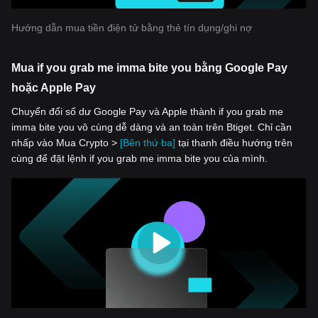
Hướng dẫn mua tiền điện tử bằng thẻ tín dụng/ghi nợ
Mua if you grab me imma bite you bằng Google Pay
hoặc Apple Pay
Chuyển đổi số dư Google Pay và Apple thành if you grab me
imma bite you vô cùng dễ dàng và an toàn trên Btiget. Chỉ cần
nhấp vào Mua Crypto >
[Bên thứ ba]
tại thanh điều hướng trên
cùng để đặt lệnh if you grab me imma bite you của mình.