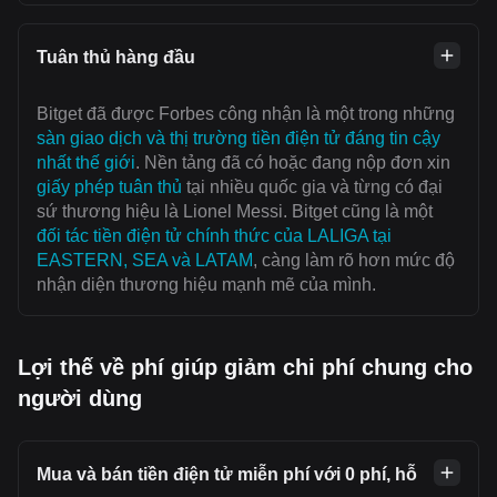
Tuân thủ hàng đầu
Bitget đã được Forbes công nhận là một trong những
sàn giao dịch và thị trường tiền điện tử đáng tin cậy
nhất thế giới
. Nền tảng đã có hoặc đang nộp đơn xin
giấy phép tuân thủ
tại nhiều quốc gia và từng có đại
sứ thương hiệu là Lionel Messi. Bitget cũng là một
đối tác tiền điện tử chính thức của LALIGA tại
EASTERN, SEA và LATAM
, càng làm rõ hơn mức độ
nhận diện thương hiệu mạnh mẽ của mình.
Lợi thế về phí giúp giảm chi phí chung cho
người dùng
Mua và bán tiền điện tử miễn phí với 0 phí, hỗ