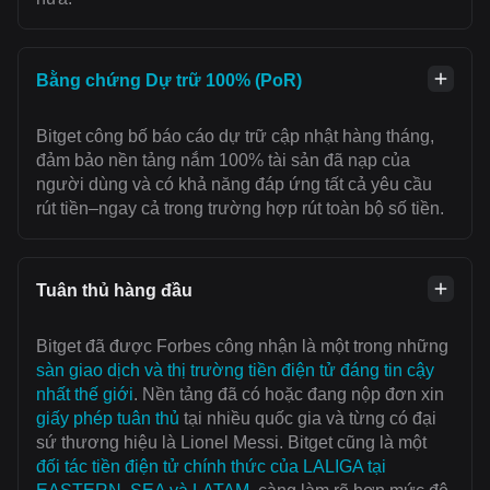
Bằng chứng Dự trữ 100% (PoR)
Bitget công bố báo cáo dự trữ cập nhật hàng tháng,
đảm bảo nền tảng nắm 100% tài sản đã nạp của
người dùng và có khả năng đáp ứng tất cả yêu cầu
rút tiền–ngay cả trong trường hợp rút toàn bộ số tiền.
Tuân thủ hàng đầu
Bitget đã được Forbes công nhận là một trong những
sàn giao dịch và thị trường tiền điện tử đáng tin cậy
nhất thế giới
. Nền tảng đã có hoặc đang nộp đơn xin
giấy phép tuân thủ
tại nhiều quốc gia và từng có đại
sứ thương hiệu là Lionel Messi. Bitget cũng là một
đối tác tiền điện tử chính thức của LALIGA tại