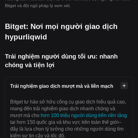
Bitget và đội ngũ pháp lý xem xét.
Bitget: Nơi mọi người giao dịch
hypurliqwid
Trải nghiệm người dùng tối ưu: nhanh
chóng và tiện lợi
Trải nghiệm giao dịch mượt mà và liền mạch
Bitget tự hào sở hữu công cụ giao dịch hiệu quả cao,
mang đến trải nghiệm giao dịch nhanh chóng và
mượt mà cho
hơn 100 triệu người dùng trên nền tảng
tại hơn 150 quốc gia và khu vực trên toàn thế giới–
đây là lựa chọn lý tưởng cho những người dùng tìm
kiếm sự tin cậy và tốc độ.