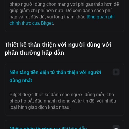
phép người dùng chọn mạng với ‌phí gas thấp hơn để
giúp giảm chi phí hơn nữa. Để xem danh sách phí
nạp và rút đầy đủ, vui lòng tham khảo
tổng quan phí
chính thức của Bitget
.
Thiết kế thân thiện với người dùng với
phần thưởng hấp dẫn
Nền tảng tiền điện tử thân thiện với người
dùng nhất
Bitget được thiết kế dành cho người dùng mới, cho
phép họ bắt đầu nhanh chóng và tự tin đối với nhiều
loại hình giao dịch khác nhau.
Nhiều phần thưởng ưu đãi hấp dẫn